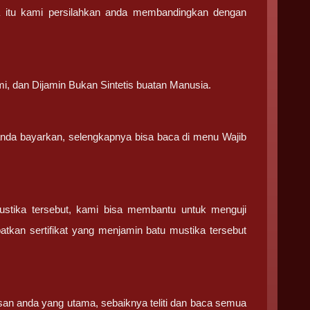
a itu kami persilahkan anda membandingkan dengan
.
mi, dan Dijamin Bukan Sintetis buatan Manusia.
 anda bayarkan, selengkapnya bisa baca di menu Wajib
ustika tersebut, kami bisa membantu untuk menguji
tkan sertifikat yang menjamin batu mustika tersebut
san anda yang utama, sebaiknya teliti dan baca semua