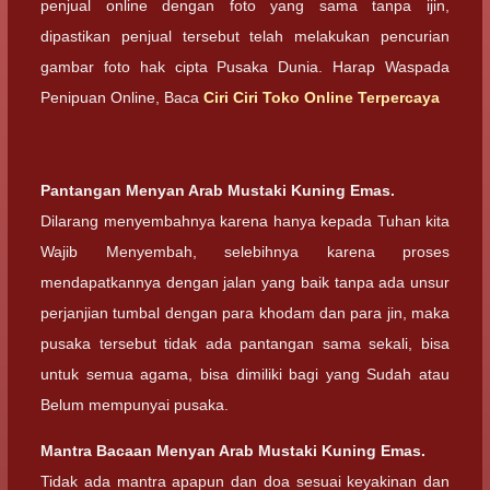
penjual online dengan foto yang sama tanpa ijin,
dipastikan penjual tersebut telah melakukan pencurian
gambar foto hak cipta Pusaka Dunia. Harap Waspada
Penipuan Online, Baca
Ciri Ciri Toko Online Terpercaya
Pantangan Menyan Arab Mustaki Kuning Emas.
Dilarang menyembahnya karena hanya kepada Tuhan kita
Wajib Menyembah, selebihnya karena proses
mendapatkannya dengan jalan yang baik tanpa ada unsur
perjanjian tumbal dengan para khodam dan para jin, maka
pusaka tersebut tidak ada pantangan sama sekali, bisa
untuk semua agama, bisa dimiliki bagi yang Sudah atau
Belum mempunyai pusaka.
Mantra Bacaan
Menyan Arab Mustaki Kuning Emas.
Tidak ada mantra apapun dan doa sesuai keyakinan dan