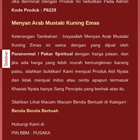
Jika Berminat Dengan Produk Ini Sebutkan Pada Admin
Kode Produk : P6229
Menyan Arab Mustaki Kuning Emas
Keterangan Tambahan : Insyaallah Menyan Arab Mustaki
Kuning Emas ini sama dengan yang dijual oleh
Sidebar
Paranormal / Pakar Spiritual
dengan harga jutaan, dan
jika ada harga yang lebih murah kemungkinan barang
palsu, silahkan buktikan! Kami menjual Produk Asli Nyata
dan tidak menjual mitos atau cerita apapun termasuk
Khasiat Nyata hanya Sang Pencipta yang berhak atas itu.
Silahkan Lihat Macam Macam Benda Bertuah di Kategori :
Benda Benda Bertuah
Hubungi Kami di :
PIN BBM : PUSAKA