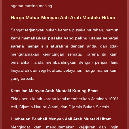
agama masing masing.
Harga Mahar Menyan Asli Arab Mustaki Hitam
Sangat terjangkau bukan karena pusaka murahan, namun
kami memaharkan pusaka yang paling utama sebagai
sarana menjalin silaturahmi
dengan anda, dan tidak
mengutamakan keuntungan semata. Karena itu kami
persilahkan anda membandingkan dengan penjual lain,
Insyaallah dari segi kualitas, pelayanan, harga mahar kami
yang terbaik.
Keaslian
Menyan Arab Mustaki Kuning Emas.
Tidak perlu kuatir karena kami memberikan Jaminan 100%
Asli, Dijamin Natural Alami, dan Dijamin Bukan Sintetis.
Himbauan Pembeli
Menyan Asli Arab Mustaki Hitam.
Mengingat kami mengutamakan kejujuran dan ingin