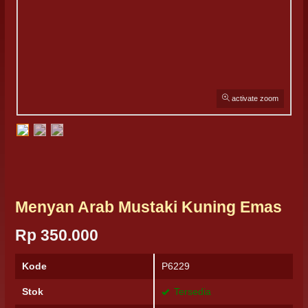
activate zoom
Menyan Arab Mustaki Kuning Emas
Rp 350.000
Kode
P6229
Stok
Tersedia