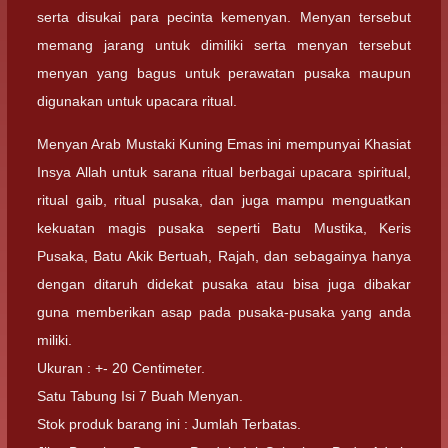
serta disukai para pecinta kemenyan. Menyan tersebut
memang jarang untuk dimiliki serta menyan tersebut
menyan yang bagus untuk perawatan pusaka maupun
digunakan untuk upacara ritual.
Menyan Arab Mustaki Kuning Emas ini mempunyai Khasiat
Insya Allah untuk sarana ritual berbagai upacara spiritual,
ritual gaib, ritual pusaka, dan juga mampu menguatkan
kekuatan magis pusaka seperti Batu Mustika, Keris
Pusaka, Batu Akik Bertuah, Rajah, dan sebagainya hanya
dengan ditaruh didekat pusaka atau bisa juga dibakar
guna memberikan asap pada pusaka-pusaka yang anda
miliki.
Ukuran : +- 20 Centimeter.
Satu Tabung Isi 7 Buah Menyan.
Stok produk barang ini : Jumlah Terbatas.