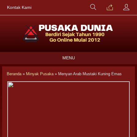
Kontak Kami
MENU
Beranda
»
Minyak Pusaka
»
Menyan Arab Mustaki Kuning Emas