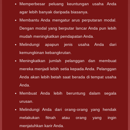
Memperbesar peluang keuntungan usaha Anda
agar lebih banyak daripada biasanya.
Membantu Anda mengatur arus perputaran modal.
Dengan modal yang berputar lancar Anda pun lebih
mudah meningkatkan pendapatan Anda.
Melindungi apapun jenis usaha Anda dari
kemungkinan kebangkrutan.
Meningkatkan jumlah pelanggan dan membuat
mereka menjadi lebih setia kepada Anda. Pelanggan
Anda akan lebih betah saat berada di tempat usaha
Anda.
Membuat Anda lebih beruntung dalam segala
urusan.
Melindungi Anda dari orang-orang yang hendak
melakukan fitnah atau orang yang ingin
menjatuhkan karir Anda.