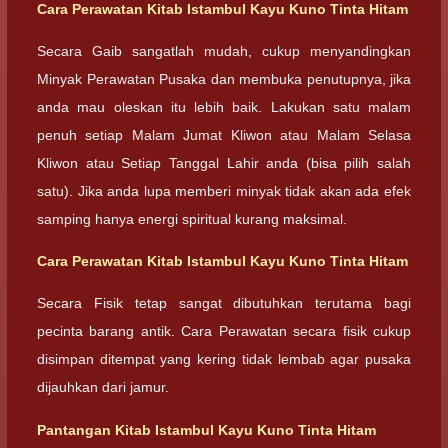
Cara Perawatan
Kitab Istambul Kayu Kuno Tinta Hitam
Secara Gaib sangatlah mudah, cukup menyandingkan
Minyak Perawatan Pusaka dan membuka penutupnya, jika
anda mau oleskan itu lebih baik. Lakukan satu malam
penuh setiap Malam Jumat Kliwon atau Malam Selasa
Kliwon atau Setiap Tanggal Lahir anda (bisa pilih salah
satu). Jika anda lupa memberi minyak tidak akan ada efek
samping hanya energi spiritual kurang maksimal.
Cara Perawatan
Kitab Istambul Kayu Kuno Tinta Hitam
Secara Fisik tetap sangat dibutuhkan terutama bagi
pecinta barang antik. Cara Perawatan secara fisik cukup
disimpan ditempat yang kering tidak lembab agar pusaka
dijauhkan dari jamur.
Pantangan
Kitab Istambul Kayu Kuno Tinta Hitam