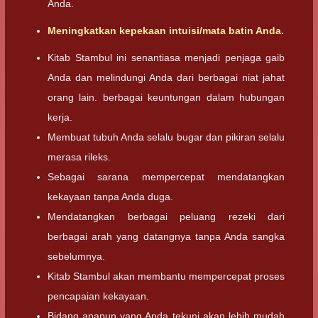
Anda.
Meningkatkan kepekaan intuisi/mata batin Anda.
Kitab Stambul ini senantiasa menjadi penjaga gaib
Anda dan melindungi Anda dari berbagai niat jahat
orang lain. berbagai keuntungan dalam hubungan
kerja.
Membuat tubuh Anda selalu bugar dan pikiran selalu
merasa rileks.
Sebagai sarana mempercepat mendatangkan
kekayaan tanpa Anda duga.
Mendatangkan berbagai peluang rezeki dari
berbagai arah yang datangnya tanpa Anda sangka
sebelumnya.
Kitab Stambul akan membantu mempercepat proses
pencapaian kekayaan.
Bidang apapun yang Anda tekuni akan lebih mudah