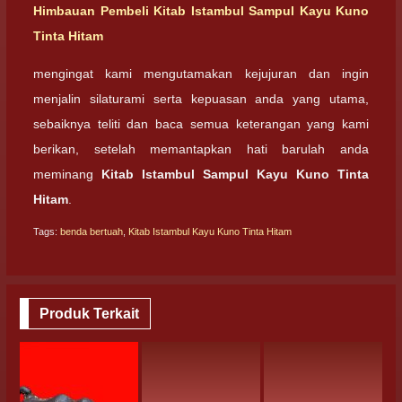
Himbauan Pembeli
Kitab Istambul Sampul Kayu Kuno
Tinta Hitam
mengingat kami mengutamakan kejujuran dan ingin
menjalin silaturami serta kepuasan anda yang utama,
sebaiknya teliti dan baca semua keterangan yang kami
berikan, setelah memantapkan hati barulah anda
meminang
Kitab Istambul Sampul Kayu Kuno Tinta
Hitam
.
Tags:
benda bertuah
,
Kitab Istambul Kayu Kuno Tinta Hitam
Produk Terkait