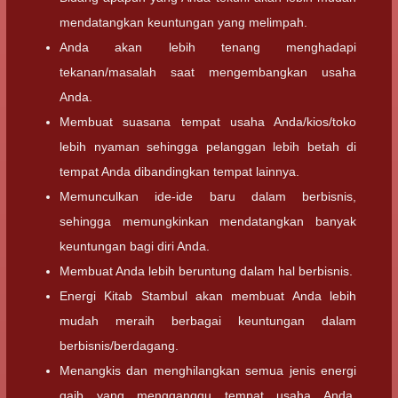
mendatangkan keuntungan yang melimpah.
Anda akan lebih tenang menghadapi
tekanan/masalah saat mengembangkan usaha
Anda.
Membuat suasana tempat usaha Anda/kios/toko
lebih nyaman sehingga pelanggan lebih betah di
tempat Anda dibandingkan tempat lainnya.
Memunculkan ide-ide baru dalam berbisnis,
sehingga memungkinkan mendatangkan banyak
keuntungan bagi diri Anda.
Membuat Anda lebih beruntung dalam hal berbisnis.
Energi Kitab Stambul akan membuat Anda lebih
mudah meraih berbagai keuntungan dalam
berbisnis/berdagang.
Menangkis dan menghilangkan semua jenis energi
gaib yang mengganggu tempat usaha Anda.