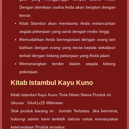
Dengan demikian usaha Anda akan berjalan dengan
lancar.
Kitab Stambul akan membantu Anda melancarkan
segala pekerjaan yang sarat dengan resiko tinggi.
Memudahkan Anda bernegosiasi dengan orang lain
bahkan dengan orang yang keras kepala sekalipun
terkait dengan bidang pekerjaan yang Anda jalani.
Memenangkan tender dalam segala bidang
pekerjaan.
Kitab Istambul Kayu Kuno
Kitab Istambul Kayu Kuno Tinta Hitam Nama Produk ini.
Ukuran : 54x41x25 Milimeter.
Stok produk barang ini : Jumlah Terbatas. Jika berminat,
hubungi admin kami terlebih dahulu untuk menanyakan
ketersediaan Produk tersebut.