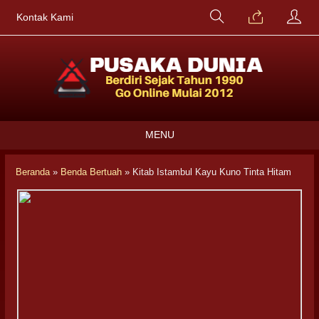
Kontak Kami
MENU
Beranda
»
Benda Bertuah
»
Kitab Istambul Kayu Kuno Tinta Hitam