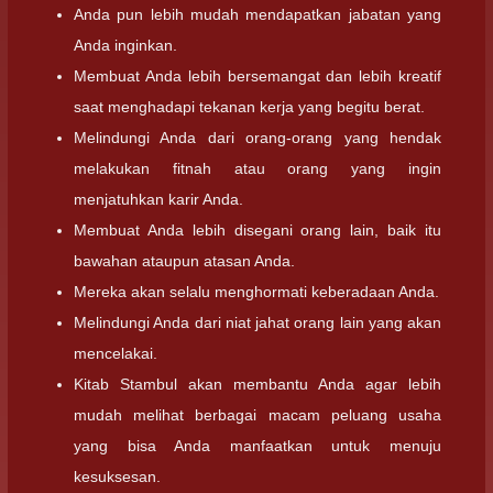
Anda pun lebih mudah mendapatkan jabatan yang
Anda inginkan.
Membuat Anda lebih bersemangat dan lebih kreatif
saat menghadapi tekanan kerja yang begitu berat.
Melindungi Anda dari orang-orang yang hendak
melakukan fitnah atau orang yang ingin
menjatuhkan karir Anda.
Membuat Anda lebih disegani orang lain, baik itu
bawahan ataupun atasan Anda.
Mereka akan selalu menghormati keberadaan Anda.
Melindungi Anda dari niat jahat orang lain yang akan
mencelakai.
Kitab Stambul akan membantu Anda agar lebih
mudah melihat berbagai macam peluang usaha
yang bisa Anda manfaatkan untuk menuju
kesuksesan.