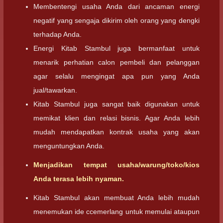
Membentengi usaha Anda dari ancaman energi
negatif yang sengaja dikirim oleh orang yang dengki
terhadap Anda.
Energi Kitab Stambul juga bermanfaat untuk
menarik perhatian calon pembeli dan pelanggan
agar selalu mengingat apa pun yang Anda
jual/tawarkan.
Kitab Stambul juga sangat baik digunakan untuk
memikat klien dan relasi bisnis. Agar Anda lebih
mudah mendapatkan kontrak usaha yang akan
menguntungkan Anda.
Menjadikan tempat usaha/warung/toko/kios
Anda terasa lebih nyaman.
Kitab Stambul akan membuat Anda lebih mudah
menemukan ide ccemerlang untuk memulai ataupun