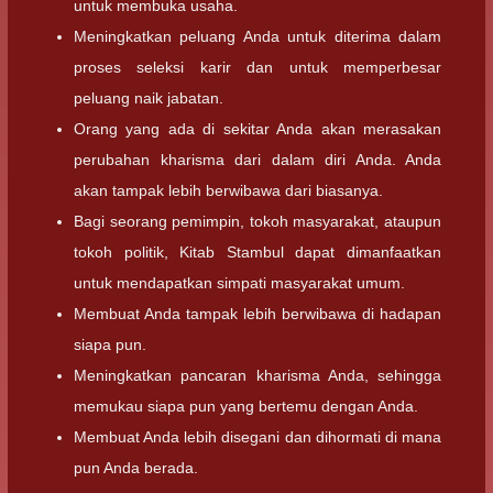
untuk membuka usaha.
Meningkatkan peluang Anda untuk diterima dalam
proses seleksi karir dan untuk memperbesar
peluang naik jabatan.
Orang yang ada di sekitar Anda akan merasakan
perubahan kharisma dari dalam diri Anda. Anda
akan tampak lebih berwibawa dari biasanya.
Bagi seorang pemimpin, tokoh masyarakat, ataupun
tokoh politik, Kitab Stambul dapat dimanfaatkan
untuk mendapatkan simpati masyarakat umum.
Membuat Anda tampak lebih berwibawa di hadapan
siapa pun.
Meningkatkan pancaran kharisma Anda, sehingga
memukau siapa pun yang bertemu dengan Anda.
Membuat Anda lebih disegani dan dihormati di mana
pun Anda berada.