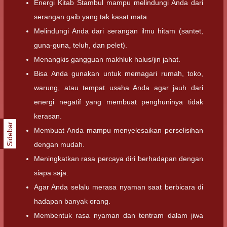
Energi Kitab Stambul mampu melindungi Anda dari
serangan gaib yang tak kasat mata.
Melindungi Anda dari serangan ilmu hitam (santet,
guna-guna, teluh, dan pelet).
Menangkis gangguan makhluk halus/jin jahat.
Bisa Anda gunakan untuk memagari rumah, toko,
warung, atau tempat usaha Anda agar jauh dari
energi negatif yang membuat penghuninya tidak
kerasan.
Sidebar
Membuat Anda mampu menyelesaikan perselisihan
dengan mudah.
Meningkatkan rasa percaya diri berhadapan dengan
siapa saja.
Agar Anda selalu merasa nyaman saat berbicara di
hadapan banyak orang.
Membentuk rasa nyaman dan tentram dalam jiwa