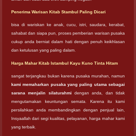
Penerima Warisan
Kitab Stambul Paling Dicari
bisa di wariskan ke anak, cucu, istri, saudara, kerabat,
sahabat dan siapa pun, proses pemberian warisan pusaka
cukup anda berniat dalam hati dengan penuh keikhlasan
dan ketulusan yang paling dalam.
Harga Mahar
Kitab Istambul Kayu Kuno Tinta Hitam
sangat terjangkau bukan karena pusaka murahan, namun
kami memaharkan pusaka yang paling utama sebagai
sarana menjalin silaturahmi
dengan anda, dan tidak
mengutamakan keuntungan semata. Karena itu kami
persilahkan anda membandingkan dengan penjual lain,
Insyaallah dari segi kualitas, pelayanan, harga mahar kami
yang terbaik.