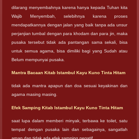
dilarang menyembahnya karena hanya kepada Tuhan kita
Wajib Menyembah, selebihnya karena proses
mendapatkannya dengan jalan yang baik tanpa ada unsur
perjanjian tumbal dengan para khodam dan para jin, maka
pusaka tersebut tidak ada pantangan sama sekali, bisa
untuk semua agama, bisa dimiliki bagi yang Sudah atau
Belum mempunyai pusaka.
Mantra Bacaan
Kitab Istambul Kayu Kuno Tinta Hitam
tidak ada mantra apapun dan doa sesuai keyakinan dan
agama masing masing.
Efek Samping
Kitab Istambul Kayu Kuno Tinta Hitam
saat lupa dalam memberi minyak, terbawa ke toilet, satu
tempat dengan pusaka lain dan sebagainya, sangatlah
aman dan tidak ada efek samping negatif.