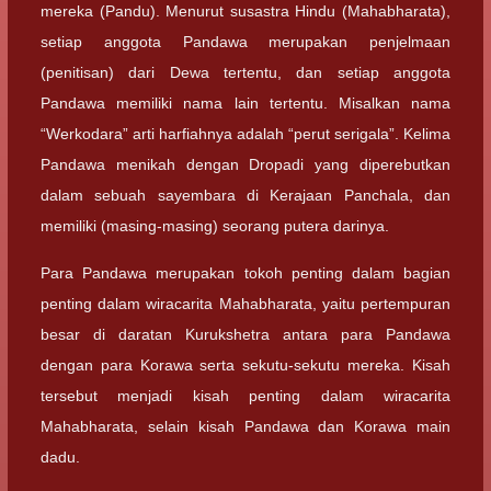
mereka (Pandu). Menurut susastra Hindu (Mahabharata),
setiap anggota Pandawa merupakan penjelmaan
(penitisan) dari Dewa tertentu, dan setiap anggota
Pandawa memiliki nama lain tertentu. Misalkan nama
“Werkodara” arti harfiahnya adalah “perut serigala”. Kelima
Pandawa menikah dengan Dropadi yang diperebutkan
dalam sebuah sayembara di Kerajaan Panchala, dan
memiliki (masing-masing) seorang putera darinya.
Para Pandawa merupakan tokoh penting dalam bagian
penting dalam wiracarita Mahabharata, yaitu pertempuran
besar di daratan Kurukshetra antara para Pandawa
dengan para Korawa serta sekutu-sekutu mereka. Kisah
tersebut menjadi kisah penting dalam wiracarita
Mahabharata, selain kisah Pandawa dan Korawa main
dadu.