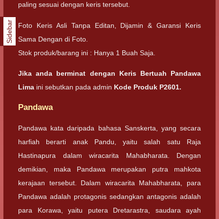
paling sesuai dengan keris tersebut.
Sidebar
Foto Keris Asli Tanpa Editan, Dijamin & Garansi Keris
Sama Dengan di Foto.
Stok produk/barang ini : Hanya 1 Buah Saja.
Jika anda berminat dengan Keris Bertuah Pandawa
Lima
ini sebutkan pada admin
Kode Produk P2601.
Pandawa
Pandawa kata daripada bahasa Sanskerta, yang secara
harfiah berarti anak Pandu, yaitu salah satu Raja
Hastinapura dalam wiracarita Mahabharata. Dengan
demikian, maka Pandawa merupakan putra mahkota
kerajaan tersebut. Dalam wiracarita Mahabharata, para
Pandawa adalah protagonis sedangkan antagonis adalah
para Korawa, yaitu putera Dretarastra, saudara ayah