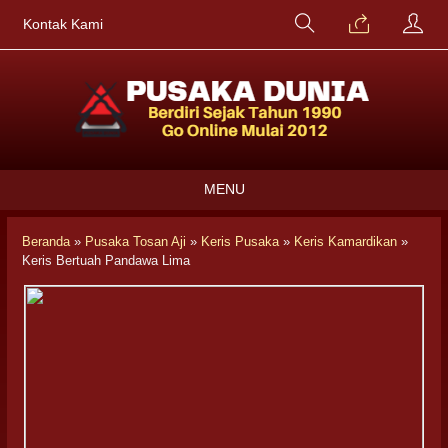
Kontak Kami
MENU
Beranda
»
Pusaka Tosan Aji
»
Keris Pusaka
»
Keris Kamardikan
»
Keris Bertuah Pandawa Lima