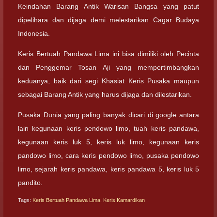
Keindahan Barang Antik Warisan Bangsa yang patut
dipelihara dan dijaga demi melestarikan Cagar Budaya
Indonesia.
Keris Bertuah Pandawa Lima ini bisa dimiliki oleh Pecinta
dan Penggemar Tosan Aji yang mempertimbangkan
keduanya, baik dari segi Khasiat Keris Pusaka maupun
sebagai Barang Antik yang harus dijaga dan dilestarikan.
Pusaka Dunia yang paling banyak dicari di google antara
lain kegunaan keris pendowo limo, tuah keris pandawa,
kegunaan keris luk 5, keris luk limo, kegunaan keris
pandowo limo, cara keris pendowo limo, pusaka pendowo
limo, sejarah keris pandawa, keris pandawa 5, keris luk 5
pandito.
Tags:
Keris Bertuah Pandawa Lima
,
Keris Kamardikan