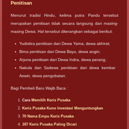
Penitisan
Menurut tradisi Hindu, kelima putra Pandu tersebut
merupakan penitisan tidak secara langsung dari masing-
masing Dewa. Hal tersebut diterangkan sebagai berikut:
Yudistira penitisan dari Dewa Yama, dewa akhirat;
Bima penitisan dari Dewa Bayu, dewa angin;
Arjuna penitisan dari Dewa Indra, dewa perang;
Nakula dan Sadewa penitisan dari dewa kembar
Aswin, dewa pengobatan.
Bagi Pembeli Baru Wajib Baca :
Cara
Memilih Keris Pusaka
Keris Pusaka Kuno Investasi Menguntungkan
70 Nama Empu Keris Pusaka
187 Keris Pusaka Paling Dicari