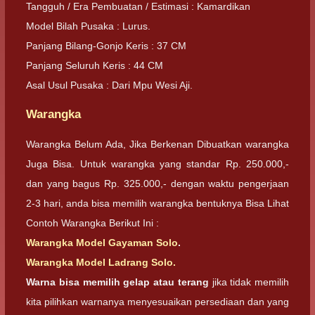
Tangguh / Era Pembuatan / Estimasi : Kamardikan
Model Bilah Pusaka : Lurus.
Panjang Bilang-Gonjo Keris : 37 CM
Panjang Seluruh Keris : 44 CM
Asal Usul Pusaka : Dari Mpu Wesi Aji.
Warangka
Warangka Belum Ada, Jika Berkenan Dibuatkan warangka
Juga Bisa. Untuk warangka yang standar Rp. 250.000,-
dan yang bagus Rp. 325.000,- dengan waktu pengerjaan
2-3 hari, anda bisa memilih warangka bentuknya Bisa Lihat
Contoh Warangka Berikut Ini :
Warangka Model Gayaman Solo
.
Warangka Model Ladrang Solo.
Warna bisa memilih gelap atau terang
jika tidak memilih
kita pilihkan warnanya menyesuaikan persediaan dan yang