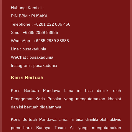
Hubungi Kami di :
PIN BBM : PUSAKA
Telephone : +6281 222 886 456
Sms : +6285 2939 88885
WhatsApp : +6285 2939 88885
Line : pusakadunia
WeChat : pusakadunia
Instagram : pusakadunia
Keris Bertuah
Keris Bertuah Pandawa Lima ini bisa dimiliki oleh
Penggemar Keris Pusaka yang mengutamakan khasiat
dan isi bertuah didalamnya.
Keris Bertuah Pandawa Lima ini bisa dimiliki oleh aktivis
pemelihara Budaya Tosan Aji yang mengutamakan