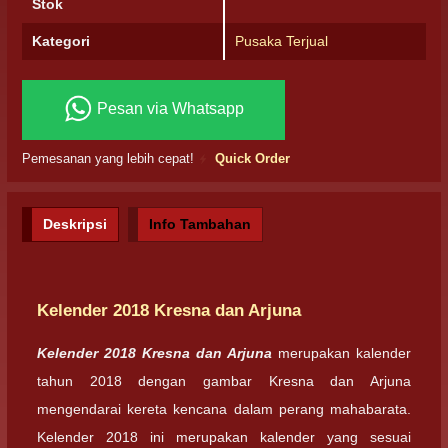
Stok
Kategori
Pusaka Terjual
Pesan via Whatsapp
Pemesanan yang lebih cepat!
Quick Order
Deskripsi
Info Tambahan
Kelender 2018 Kresna dan Arjuna
Kelender 2018 Kresna dan Arjuna
merupakan kalender
tahun 2018 dengan gambar Kresna dan Arjuna
mengendarai kereta kencana dalam perang mahabarata.
Kelender 2018 ini merupakan kalender yang sesuai