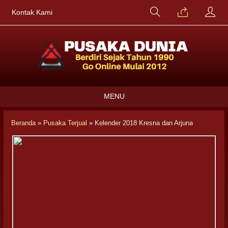
Kontak Kami
MENU
Beranda
»
Pusaka Terjual
»
Kelender 2018 Kresna dan Arjuna