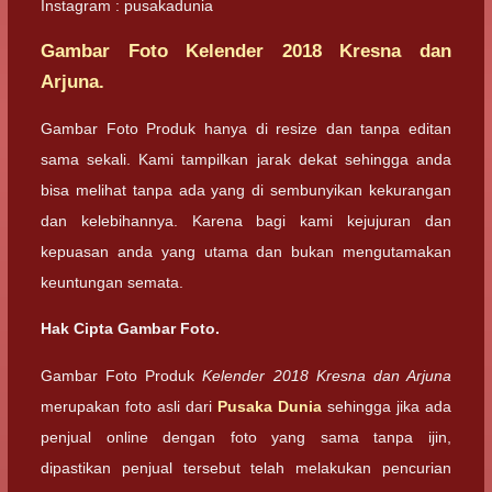
Instagram : pusakadunia
Gambar Foto Kelender 2018 Kresna dan
Arjuna.
Gambar Foto Produk hanya di resize dan tanpa editan
sama sekali. Kami tampilkan jarak dekat sehingga anda
bisa melihat tanpa ada yang di sembunyikan kekurangan
dan kelebihannya. Karena bagi kami kejujuran dan
kepuasan anda yang utama dan bukan mengutamakan
keuntungan semata.
Hak Cipta Gambar Foto.
Gambar Foto Produk
Kelender 2018 Kresna dan Arjuna
merupakan foto asli dari
Pusaka Dunia
sehingga jika ada
penjual online dengan foto yang sama tanpa ijin,
dipastikan penjual tersebut telah melakukan pencurian