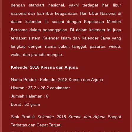
dengan standart nasional, yakni terdapat hari libur
nasional dan hari libur keagamaan. Hari Libur Nasional di
dalam kalender ini sesuai dengan Keputusan Menteri
Bersama dalam penanggalan. Di dalam kalender ini juga
terdapat sistem Kalender Islam dan Kalender Jawa yang
lengkap dengan nama bulan, tanggal, pasaran, windu,
wuku, dan pranoto mongso.
Kelender 2018 Kresna dan Arjuna
Nama Produk : Kelender 2018 Kresna dan Arjuna
Ukuran : 35.2 x 26.2 centimeter
Jumlah Halaman : 6
Berat : 50 gram
Stok Produk
Kelender 2018 Kresna dan Arjuna
Sangat
Terbatas dan Cepat Terjual.