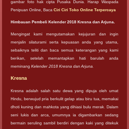
gambar foto hak cipta Pusaka Dunia. Harap Waspada
Penipuan Online, Baca
Ciri Ciri Toko Online Terpercaya
Himbauan Pembeli Kelender 2018 Kresna dan Arjuna.
Mengingat kami mengutamakan kejujuran dan ingin
menjalin silaturami serta kepuasan anda yang utama,
sebaiknya teliti dan baca semua keterangan yang kami
berikan, setelah memantapkan hati barulah anda
meminang
Kelender 2018 Kresna dan Arjuna.
Kresna
Kresna adalah salah satu dewa yang dipuja oleh umat
Hindu, berwujud pria berkulit gelap atau biru tua, memakai
dhoti kuning dan mahkota yang dihiasi bulu merak. Dalam
seni lukis dan arca, umumnya ia digambarkan sedang
bermain seruling sambil berdiri dengan kaki yang ditekuk