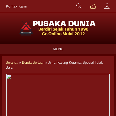
Kontak Kami
MENU
Beranda
»
Benda Bertuah
»
Jimat Kalung Keramat Spesial Tolak
Bala