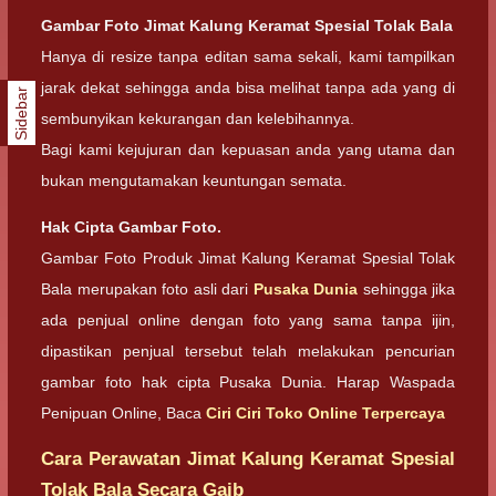
Gambar Foto
Jimat Kalung Keramat Spesial Tolak Bala
Hanya di resize tanpa editan sama sekali, kami tampilkan
jarak dekat sehingga anda bisa melihat tanpa ada yang di
Sidebar
sembunyikan kekurangan dan kelebihannya.
Bagi kami kejujuran dan kepuasan anda yang utama dan
bukan mengutamakan keuntungan semata.
Hak Cipta Gambar Foto.
Gambar Foto Produk Jimat Kalung Keramat Spesial Tolak
Bala merupakan foto asli dari
Pusaka Dunia
sehingga jika
ada penjual online dengan foto yang sama tanpa ijin,
dipastikan penjual tersebut telah melakukan pencurian
gambar foto hak cipta Pusaka Dunia. Harap Waspada
Penipuan Online, Baca
Ciri Ciri Toko Online Terpercaya
Cara Perawatan Jimat Kalung Keramat Spesial
Tolak Bala Secara Gaib