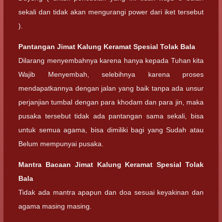
sekali dan tidak akan mengurangi power dari iket tersebut
).
Pantangan Jimat Kalung Keramat Spesial Tolak Bala
Dilarang menyembahnya karena hanya kepada Tuhan kita
Wajib Menyembah, selebihnya karena proses
mendapatkannya dengan jalan yang baik tanpa ada unsur
perjanjian tumbal dengan para khodam dan para jin, maka
pusaka tersebut tidak ada pantangan sama sekali, bisa
untuk semua agama, bisa dimiliki bagi yang Sudah atau
Belum mempunyai pusaka.
Mantra Bacaan
Jimat Kalung Keramat Spesial Tolak
Bala
Tidak ada mantra apapun dan doa sesuai keyakinan dan
agama masing masing.