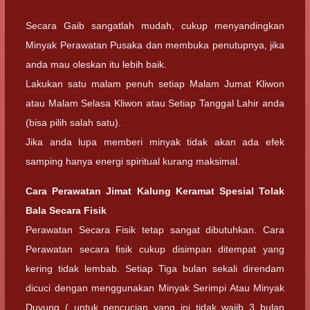
Secara Gaib sangatlah mudah, cukup menyandingkan
Minyak Perawatan Pusaka dan membuka penutupnya, jika
anda mau oleskan itu lebih baik.
Lakukan satu malam penuh setiap Malam Jumat Kliwon
atau Malam Selasa Kliwon atau Setiap Tanggal Lahir anda
(bisa pilih salah satu).
Jika anda lupa memberi minyak tidak akan ada efek
samping hanya energi spiritual kurang maksimal.
Cara Perawatan Jimat Kalung Keramat Spesial Tolak
Bala Secara Fisik
Perawatan Secara Fisik tetap sangat dibutuhkan. Cara
Perawatan secara fisik cukup disimpan ditempat yang
kering tidak lembab. Setiap Tiga bulan sekali direndam
dicuci dengan menggunakan Minyak Serimpi Atau Minyak
Duyung ( untuk pencucian yang ini tidak wajib 3 bulan