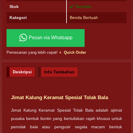
Stok
Tersedia
Kategori
Benda Bertuah
Pesan via Whatsapp
Pemesanan yang lebih cepat!
Quick Order
Deskripsi
Info Tambahan
Jimat Kalung Keramat Spesial Tolak Bala
Jimat Kalung Keramat Spesial Tolak Bala adalah ajimat
pusaka bentuk liontin yang bertuliskan rajah khusus untuk
penolak bala atau pengusir segala macam bentuk