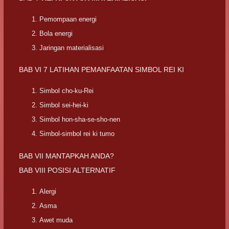
Pemompaan energi
Bola energi
Jaringan materialisasi
BAB VI 7 LATIHAN PEMANFAATAN SIMBOL REI KI
Simbol cho-ku-Rei
Simbol sei-hei-ki
Simbol hon-sha-se-sho-nen
Simbol-simbol rei ki tumo
BAB VII MANTAPKAH ANDA?
BAB VIII POSISI ALTERNATIF
Alergi
Asma
Awet muda