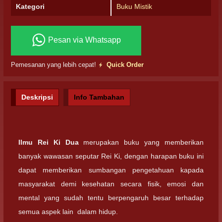
Kategori
Buku Mistik
Pesan via Whatsapp
Pemesanan yang lebih cepat!
Quick Order
Deskripsi
Info Tambahan
Ilmu Rei Ki Dua
merupakan buku yang memberikan
banyak wawasan seputar Rei Ki, dengan harapan buku ini
dapat memberikan sumbangan pengetahuan kapada
masyarakat demi kesehatan secara fisik, emosi dan
mental yang sudah tentu berpengaruh besar terhadap
semua aspek lain dalam hidup.