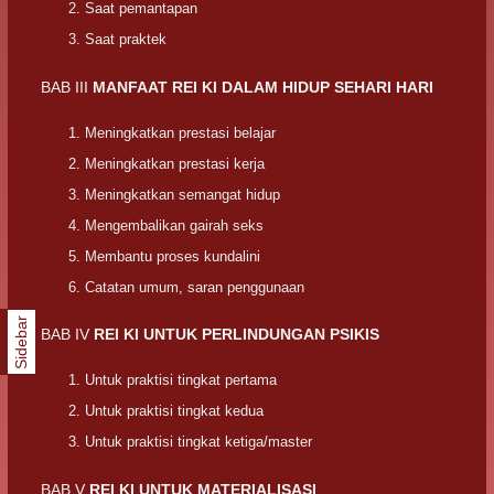
Saat pemantapan
Saat praktek
BAB III
MANFAAT REI KI DALAM HIDUP SEHARI HARI
Meningkatkan prestasi belajar
Meningkatkan prestasi kerja
Meningkatkan semangat hidup
Mengembalikan gairah seks
Membantu proses kundalini
Catatan umum, saran penggunaan
Sidebar
BAB IV
REI KI UNTUK PERLINDUNGAN PSIKIS
Untuk praktisi tingkat pertama
Untuk praktisi tingkat kedua
Untuk praktisi tingkat ketiga/master
BAB V
REI KI UNTUK MATERIALISASI