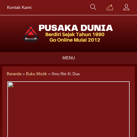
Kontak Kami
MENU
Beranda
»
Buku Mistik
»
Ilmu Rei Ki Dua