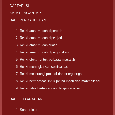
DAFTAR ISI
KATA PENGANTAR
BAB I PENDAHULUAN
Rei ki amat mudah diperoleh
Rei ki amat mudah dipelajari
Rei ki amat mudah dilatih
Rei ki amat mudah dipergunakan
Rei ki efektif untuk berbagai masalah
Rei ki meningkatkan spiritualitas
Rei ki melindungi praktisi dari energi negatif
Rei ki bermanfaat untuk pelindungan dan materialisasi
Rei ki tidak bertentangan dengan agama
BAB II KEGAGALAN
Saat belajar