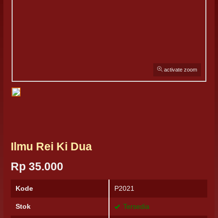
activate zoom
Ilmu Rei Ki Dua
Rp 35.000
Kode
P2021
Stok
Tersedia