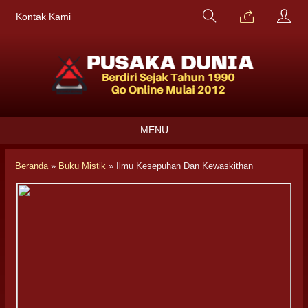
Kontak Kami
MENU
Beranda
»
Buku Mistik
»
Ilmu Kesepuhan Dan Kewaskithan