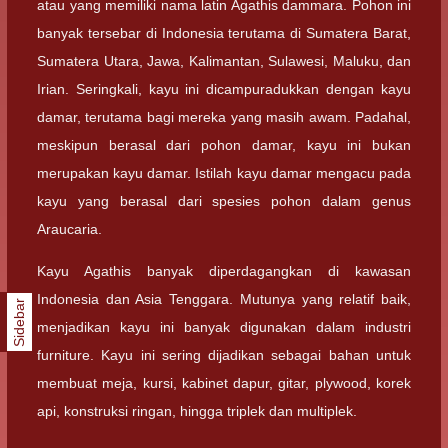
atau yang memiliki nama latin Agathis dammara. Pohon ini
banyak tersebar di Indonesia terutama di Sumatera Barat,
Sumatera Utara, Jawa, Kalimantan, Sulawesi, Maluku, dan
Irian. Seringkali, kayu ini dicampuradukkan dengan kayu
damar, terutama bagi mereka yang masih awam. Padahal,
meskipun berasal dari pohon damar, kayu ini bukan
merupakan kayu damar. Istilah kayu damar mengacu pada
kayu yang berasal dari spesies pohon dalam genus
Araucaria.
Kayu Agathis banyak diperdagangkan di kawasan
Indonesia dan Asia Tenggara. Mutunya yang relatif baik,
Sidebar
menjadikan kayu ini banyak digunakan dalam industri
furniture. Kayu ini sering dijadikan sebagai bahan untuk
membuat meja, kursi, kabinet dapur, gitar, plywood, korek
api, konstruksi ringan, hingga triplek dan multiplek.