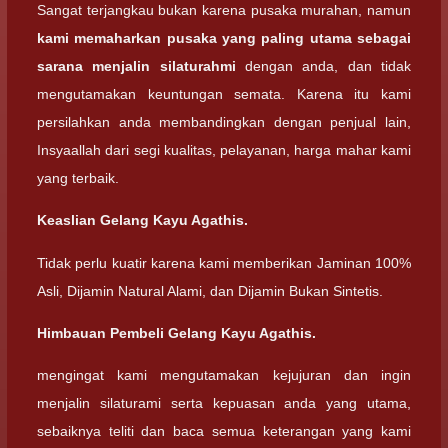
Sangat terjangkau bukan karena pusaka murahan, namun
kami memaharkan pusaka yang paling utama sebagai
sarana menjalin silaturahmi
dengan anda, dan tidak
mengutamakan keuntungan semata. Karena itu kami
persilahkan anda membandingkan dengan penjual lain,
Insyaallah dari segi kualitas, pelayanan, harga mahar kami
yang terbaik.
Keaslian
Gelang Kayu Agathis.
Tidak perlu kuatir karena kami memberikan Jaminan 100%
Asli, Dijamin Natural Alami, dan Dijamin Bukan Sintetis.
Himbauan Pembeli
Gelang Kayu Agathis.
mengingat kami mengutamakan kejujuran dan ingin
menjalin silaturami serta kepuasan anda yang utama,
sebaiknya teliti dan baca semua keterangan yang kami