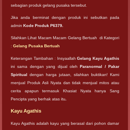
sebagian produk gelang pusaka tersebut.
Jika anda berminat dengan produk ini sebutkan pada
admin
Kode Produk P6379.
Silahkan Lihat Macam Macam Gelang Bertuah di Kategori
:
Gelang Pusaka Bertuah
Keterangan Tambahan : Insyaallah
Gelang Kayu Agathis
ini sama dengan yang dijual oleh
Paranormal / Pakar
Spiritual
dengan harga jutaan, silahkan buktikan! Kami
menjual Produk Asli Nyata dan tidak menjual mitos atau
cerita apapun termasuk Khasiat Nyata hanya Sang
Pencipta yang berhak atas itu
.
Kayu Agathis
Kayu Agathis adalah kayu yang berasal dari pohon damar