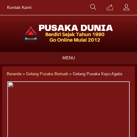
Kontak Kami
MENU
Beranda
»
Gelang Pusaka Bertuah
»
Gelang Pusaka Kayu Agatis