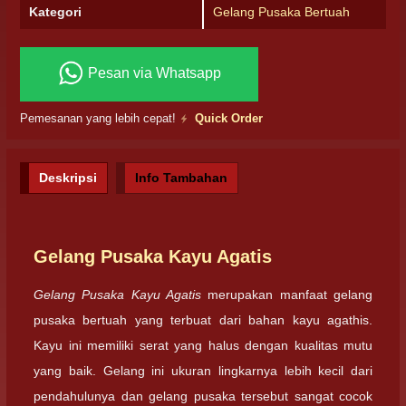
Kategori
Gelang Pusaka Bertuah
Pesan via Whatsapp
Pemesanan yang lebih cepat!
Quick Order
Deskripsi
Info Tambahan
Gelang Pusaka Kayu Agatis
Gelang Pusaka Kayu Agatis
merupakan manfaat gelang
pusaka bertuah yang terbuat dari bahan kayu agathis.
Kayu ini memiliki serat yang halus dengan kualitas mutu
yang baik. Gelang ini ukuran lingkarnya lebih kecil dari
pendahulunya dan gelang pusaka tersebut sangat cocok