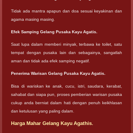
Tidak ada mantra apapun dan doa sesuai keyakinan dan
agama masing masing.
Efek Samping
Gelang Pusaka Kayu Agatis.
Saat lupa dalam memberi minyak, terbawa ke toilet, satu
tempat dengan pusaka lain dan sebagainya, sangatlah
aman dan tidak ada efek samping negatif.
Penerima Warisan
Gelang Pusaka Kayu Agatis.
Bisa di wariskan ke anak, cucu, istri, saudara, kerabat,
sahabat dan siapa pun, proses pemberian warisan pusaka
cukup anda berniat dalam hati dengan penuh keikhlasan
dan ketulusan yang paling dalam.
Harga Mahar Gelang Kayu Agathis.