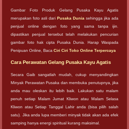
Gambar Foto Produk Gelang Pusaka Kayu Agatis
merupakan foto asli dari
Pusaka Dunia
sehingga jika ada
penjual online dengan foto yang sama tanpa ijin.
dipastikan penjual tersebut telah melakukan pencurian
gambar foto hak cipta Pusaka Dunia. Harap Waspada
Penipuan Online, Baca
Ciri Ciri Toko Online Terpercaya
Cara Perawatan Gelang Pusaka Kayu Agatis
Secara Gaib sangatlah mudah, cukup menyandingkan
Minyak Perawatan Pusaka dan membuka penutupnya, jika
anda mau oleskan itu lebih baik. Lakukan satu malam
penuh setiap Malam Jumat Kliwon atau Malam Selasa
Kliwon atau Setiap Tanggal Lahir anda (bisa pilih salah
satu). Jika anda lupa memberi minyak tidak akan ada efek
samping hanya energi spiritual kurang maksimal.