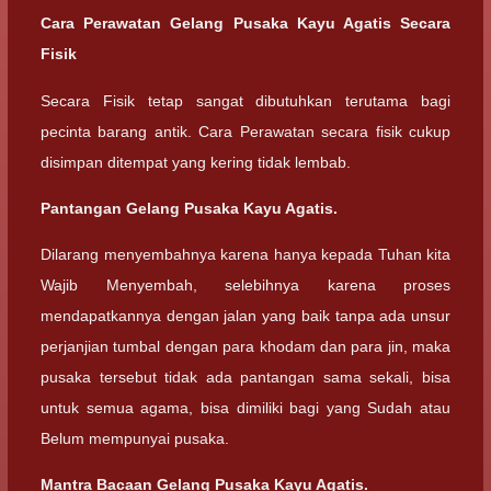
Cara Perawatan Gelang Pusaka Kayu Agatis Secara
Fisik
Secara Fisik tetap sangat dibutuhkan terutama bagi
pecinta barang antik. Cara Perawatan secara fisik cukup
disimpan ditempat yang kering tidak lembab.
Pantangan Gelang Pusaka Kayu Agatis.
Dilarang menyembahnya karena hanya kepada Tuhan kita
Wajib Menyembah, selebihnya karena proses
mendapatkannya dengan jalan yang baik tanpa ada unsur
perjanjian tumbal dengan para khodam dan para jin, maka
pusaka tersebut tidak ada pantangan sama sekali, bisa
untuk semua agama, bisa dimiliki bagi yang Sudah atau
Belum mempunyai pusaka.
Mantra Bacaan
Gelang Pusaka Kayu Agatis.