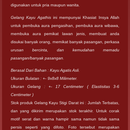
digunakan untuk pria maupun wanita.
Gelang Kayu Agathis
ini mempunyai Khasiat Insya Allah
untuk pembuka aura pengasihan, pembuka aura wibawa,
membuka aura pemikat lawan jenis, membuat anda
disukai banyak orang, memikat banyak pasangan, perkasa
urusan bercinta, dan kemudahan memadu
pasangan/banyak pasangan.
Berasal Dari Bahan : Kayu Agatis Asli.
Ukuran Bulatan : +- 9x8x8 Milimeter.
Ukuran Gelang : +- 17 Centimeter ( Elastisitas 3-6
Centimeter )
Stok produk Gelang Kayu Stigi Darat ini : Jumlah Terbatas,
dan yang dikirim merupakan stok terakhir. Untuk corak
motif serat dan warna hampir sama namun tidak sama
persis seperti yang difoto. Foto tersebut merupakan