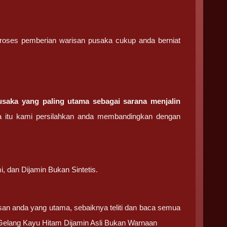
, proses pemberian warisan pusaka cukup anda berniat
saka yang paling utama sebagai sarana menjalin
 itu kami persilahkan anda membandingkan dengan
.
, dan Dijamin Bukan Sintetis.
san anda yang utama, sebaiknya teliti dan baca semua
Gelang Kayu Hitam Dijamin Asli Bukan Warnaan