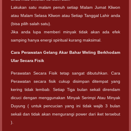
Lakukan satu malam penuh setiap Malam Jumat Kliwon
atau Malam Selasa Kliwon atau Setiap Tanggal Lahir anda
(bisa pilih salah satu).
Jika anda lupa memberi minyak tidak akan ada efek
samping hanya energi spiritual kurang maksimal.
Cara Perawatan Gelang Akar Bahar Weling Berkhodam
Ular Secara Fisik
Perawatan Secara Fisik tetap sangat dibutuhkan. Cara
Perawatan secara fisik cukup disimpan ditempat yang
kering tidak lembab. Setiap Tiga bulan sekali direndam
dicuci dengan menggunakan Minyak Serimpi Atau Minyak
Duyung ( untuk pencucian yang ini tidak wajib 3 bulan
sekali dan tidak akan mengurangi power dari iket tersebut
).