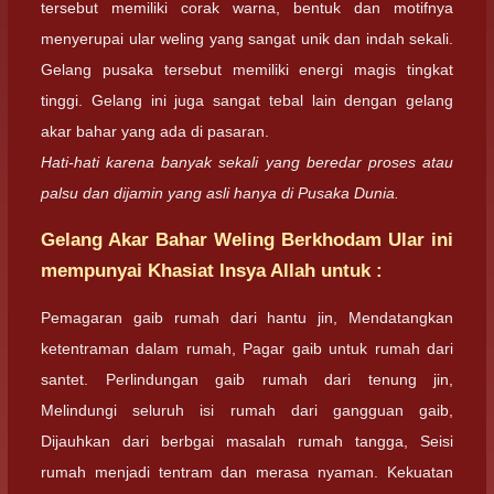
tersebut memiliki corak warna, bentuk dan motifnya
menyerupai ular weling yang sangat unik dan indah sekali.
Gelang pusaka tersebut memiliki energi magis tingkat
tinggi. Gelang ini juga sangat tebal lain dengan gelang
akar bahar yang ada di pasaran.
Hati-hati karena banyak sekali yang beredar proses atau
palsu dan dijamin yang asli hanya di Pusaka Dunia.
Gelang Akar Bahar Weling Berkhodam Ular ini
mempunyai Khasiat Insya Allah untuk :
Pemagaran gaib rumah dari hantu jin, Mendatangkan
ketentraman dalam rumah, Pagar gaib untuk rumah dari
santet. Perlindungan gaib rumah dari tenung jin,
Melindungi seluruh isi rumah dari gangguan gaib,
Dijauhkan dari berbgai masalah rumah tangga, Seisi
rumah menjadi tentram dan merasa nyaman. Kekuatan