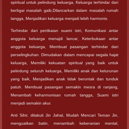
spiritual untuk pelindung keluarga, Keluarga terhindar dari
berbgai masalah gaib,Dilancarkan dalam masalah rumah
tangga, Menjadikan keluarga menjadi lebih harmonis.
Terhindar dari pertikaian suami istri, Komunikasi antar
anggota keluarga menajdi lancar, Keterbukaan antar
anggota keluarga, Membuat pasangan terhindar dari
perselingkuhan. Dimudakan dalam mencapai segala hajat
keluarga, Memiliki kekuatan spiritual yang baik untuk
pelindung seluruh keluarga, Memiliki anak dan keturunan
yang baik, Menjadikan anak tidak berontak dan tunduk
patuh. Membuat pasangan semakin mesra di ranjang,
Menambah keharmonisan rumah tangga, Suami istri
menjadi semakin akur.
Anti Sihir, ditakuti Jin Jahat, Mudah Mencari Teman Jin,
menguatkan batin, menambah keberanian mental,