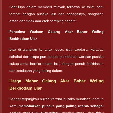
Saat lupa dalam memberi minyak, terbawa ke toilet, satu
tempat dengan pusaka lain dan sebagainya, sangatlah
aman dan tidak ada efek samping negatif.
Penerima Warisan
Gelang Akar Bahar Weling
Berkhodam Ular
Bisa di wariskan ke anak, cucu, istri, saudara, kerabat,
sahabat dan siapa pun, proses pemberian warisan pusaka
cukup anda berniat dalam hati dengan penuh keikhlasan
dan ketulusan yang paling dalam.
Harga Mahar Gelang Akar Bahar Weling
Berkhodam Ular
Sangat terjangkau bukan karena pusaka murahan, namun
kami memaharkan pusaka yang paling utama sebagai