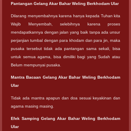
Pantangan Gelang Akar Bahar Weling Berkhodam Ular
Dilarang menyembahnya karena hanya kepada Tuhan kita
Wajib Menyembah, selebihnya karena proses
mendapatkannya dengan jalan yang baik tanpa ada unsur
perjanjian tumbal dengan para khodam dan para jin, maka
pusaka tersebut tidak ada pantangan sama sekali, bisa
untuk semua agama, bisa dimiliki bagi yang Sudah atau
Belum mempunyai pusaka.
Mantra Bacaan
Gelang Akar Bahar Weling Berkhodam
Ular
Tidak ada mantra apapun dan doa sesuai keyakinan dan
agama masing masing.
Efek Samping
Gelang Akar Bahar Weling Berkhodam
Ular