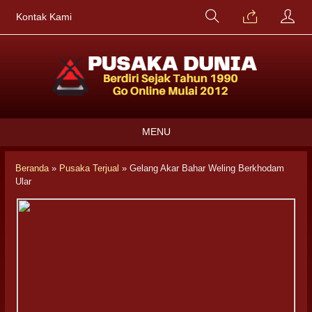
Kontak Kami
MENU
Beranda
»
Pusaka Terjual
»
Gelang Akar Bahar Weling Berkhodam
Ular