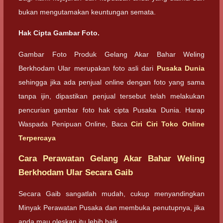
bukan mengutamakan keuntungan semata.
Hak Cipta Gambar Foto.
Gambar Foto Produk Gelang Akar Bahar Weling
Berkhodam Ular merupakan foto asli dari
Pusaka Dunia
sehingga jika ada penjual online dengan foto yang sama
tanpa ijin, dipastikan penjual tersebut telah melakukan
pencurian gambar foto hak cipta Pusaka Dunia. Harap
Waspada Penipuan Online, Baca
Ciri Ciri Toko Online
Terpercaya
Cara Perawatan Gelang Akar Bahar Weling
Berkhodam Ular Secara Gaib
Secara Gaib sangatlah mudah, cukup menyandingkan
Minyak Perawatan Pusaka dan membuka penutupnya, jika
anda mau oleskan itu lebih baik.