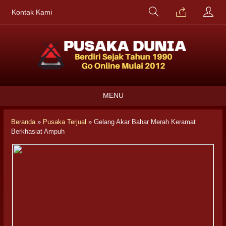
Kontak Kami
MENU
Beranda
»
Pusaka Terjual
»
Gelang Akar Bahar Merah Keramat
Berkhasiat Ampuh