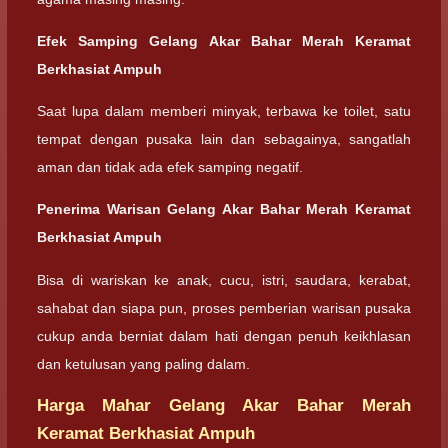
Efek Samping
Gelang Akar Bahar Merah Keramat
Berkhasiat Ampuh
Saat lupa dalam memberi minyak, terbawa ke toilet, satu
tempat dengan pusaka lain dan sebagainya, sangatlah
aman dan tidak ada efek samping negatif.
Penerima Warisan
Gelang Akar Bahar Merah Keramat
Berkhasiat Ampuh
Bisa di wariskan ke anak, cucu, istri, saudara, kerabat,
sahabat dan siapa pun, proses pemberian warisan pusaka
cukup anda berniat dalam hati dengan penuh keikhlasan
dan ketulusan yang paling dalam.
Harga Mahar Gelang Akar Bahar Merah
Keramat Berkhasiat Ampuh