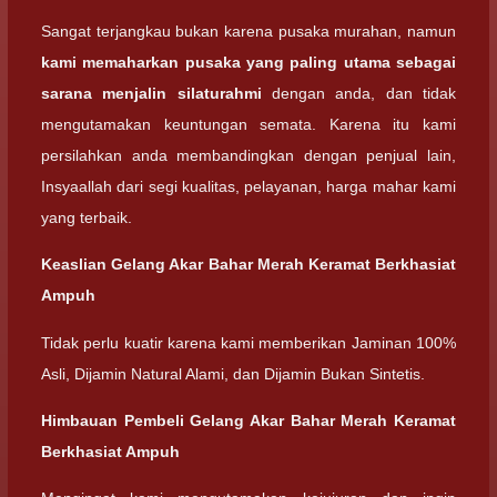
Sangat terjangkau bukan karena pusaka murahan, namun
kami memaharkan pusaka yang paling utama sebagai
sarana menjalin silaturahmi
dengan anda, dan tidak
mengutamakan keuntungan semata. Karena itu kami
persilahkan anda membandingkan dengan penjual lain,
Insyaallah dari segi kualitas, pelayanan, harga mahar kami
yang terbaik.
Keaslian
Gelang Akar Bahar Merah Keramat Berkhasiat
Ampuh
Tidak perlu kuatir karena kami memberikan Jaminan 100%
Asli, Dijamin Natural Alami, dan Dijamin Bukan Sintetis.
Himbauan Pembeli
Gelang Akar Bahar Merah Keramat
Berkhasiat Ampuh