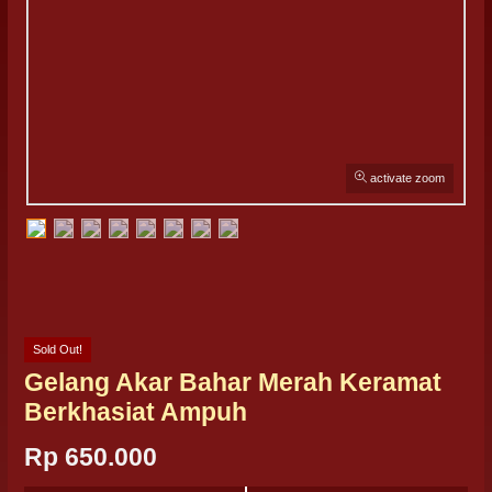
activate zoom
Sold Out!
Gelang Akar Bahar Merah Keramat
Berkhasiat Ampuh
Rp 650.000