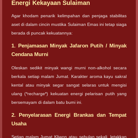
Energi Kekayaan Sulaiman
Agar khodam penarik kelimpahan dan penjaga stabilitas
aset di dalam cincin mustika Sulaiman Emas ini tetap siaga
berada di puncak kekuatannya:
1. Penjamasan Minyak Jafaron Putih / Minyak
Cendana Murni
Oleskan sedikit minyak wangi murni non-alkohol secara
berkala setiap malam Jumat. Karakter aroma kayu sakral
kental atau minyak segar sangat selaras untuk mengisi
ulang (*recharge*) kekuatan energi pelarisan putih yang
bersemayam di dalam batu bumi ini.
2. Penyelarasan Energi Brankas dan Tempat
Usaha
Setiap malam Jumat Kliwon atau sebulan sekali, letakkan