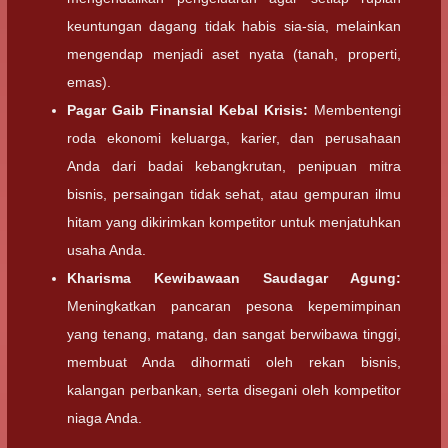
keuntungan dagang tidak habis sia-sia, melainkan
mengendap menjadi aset nyata (tanah, properti,
emas).
Pagar Gaib Finansial Kebal Krisis:
Membentengi
roda ekonomi keluarga, karier, dan perusahaan
Anda dari badai kebangkrutan, penipuan mitra
bisnis, persaingan tidak sehat, atau gempuran ilmu
hitam yang dikirimkan kompetitor untuk menjatuhkan
usaha Anda.
Kharisma Kewibawaan Saudagar Agung:
Meningkatkan pancaran pesona kepemimpinan
yang tenang, matang, dan sangat berwibawa tinggi,
membuat Anda dihormati oleh rekan bisnis,
kalangan perbankan, serta disegani oleh kompetitor
niaga Anda.