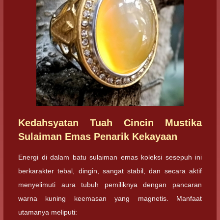
Kedahsyatan Tuah Cincin Mustika
Sulaiman Emas Penarik Kekayaan
Energi di dalam batu sulaiman emas koleksi sesepuh ini
berkarakter tebal, dingin, sangat stabil, dan secara aktif
menyelimuti aura tubuh pemiliknya dengan pancaran
warna kuning keemasan yang magnetis. Manfaat
utamanya meliputi: