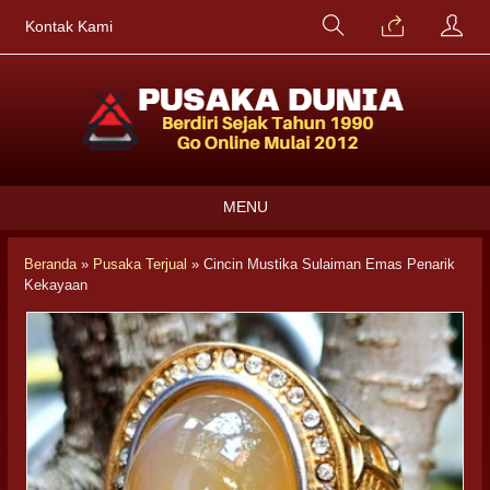
Kontak Kami
MENU
Beranda
»
Pusaka Terjual
»
Cincin Mustika Sulaiman Emas Penarik
Kekayaan