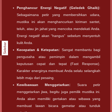
Penghancur Energi Negatif (Geledek Ghaib):
Sebagaimana petir yang membersihkan udara,
mustika ini akan menghancurkan kiriman santet,
teluh, atau jin jahat yang mencoba mendekati Anda.
Energi negatif akan “hangus” sebelum menyentuh
kulit Anda.
Sidebar
Kecepatan & Ketepatan:
Sangat membantu bagi
pengusaha atau pemimpin dalam mengambil
keputusan cepat dan tepat (Fast Response).
Karakter energinya membuat Anda selalu selangkah
lebih maju dari pesaing.
Kewibawaan Menggetarkan:
Suara petir
menggetarkan jiwa, begitu juga pemilik mustika ini.
Anda akan memiliki gertakan atau wibawa yang
membuat lawan bicara gemetar atau tunduk