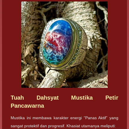
Tuah Dahsyat Mustika Petir
Pancawarna
Mustika ini membawa karakter energi “Panas Aktif” yang
sangat protektif dan progresif. Khasiat utamanya meliputi: