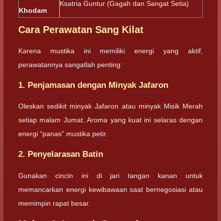
Ksatria Guntur (Gagah dan Sangat Setia)
Khodam
Cara Perawatan Sang Kilat
Karena mustika ini memiliki energi yang aktif,
perawatannya sangatlah penting:
1. Penjamasan dengan Minyak Jafaron
Oleskan sedikit minyak Jafaron atau minyak Misik Merah
setiap malam Jumat. Aroma yang kuat ini selaras dengan
energi “panas” mustika petir.
2. Penyelarasan Batin
Gunakan cincin ini di jari tangan kanan untuk
memancarkan energi kewibawaan saat bernegosiasi atau
memimpin rapat besar.