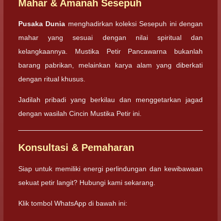
Mahar & Amanah Sesepuh
Pusaka Dunia
menghadirkan koleksi Sesepuh ini dengan
mahar yang sesuai dengan nilai spiritual dan
kelangkaannya. Mustika Petir Pancawarna bukanlah
barang pabrikan, melainkan karya alam yang diberkati
dengan ritual khusus.
Jadilah pribadi yang berkilau dan menggetarkan jagad
dengan wasilah Cincin Mustika Petir ini.
Konsultasi & Pemaharan
Siap untuk memiliki energi perlindungan dan kewibawaan
sekuat petir langit? Hubungi kami sekarang.
Klik tombol WhatsApp di bawah ini: