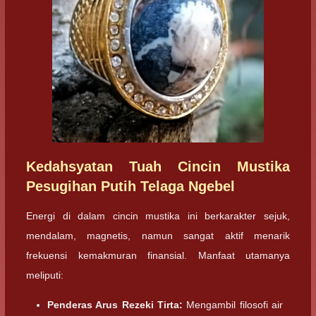
Kedahsyatan Tuah Cincin Mustika
Pesugihan Putih Telaga Ngebel
Energi di dalam cincin mustika ini berkarakter sejuk,
mendalam, magnetis, namun sangat aktif menarik
frekuensi kemakmuran finansial. Manfaat utamanya
meliputi:
Penderas Arus Rezeki Tirta:
Mengambil filosofi air