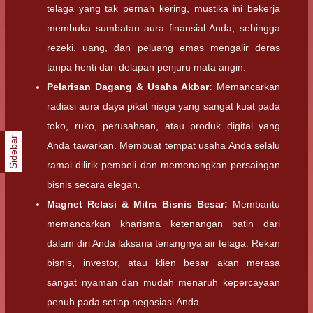
telaga yang tak pernah kering, mustika ini bekerja
membuka sumbatan aura finansial Anda, sehingga
rezeki, uang, dan peluang emas mengalir deras
tanpa henti dari delapan penjuru mata angin.
Pelarisan Dagang & Usaha Akbar:
Memancarkan
radiasi aura daya pikat niaga yang sangat kuat pada
toko, ruko, perusahaan, atau produk digital yang
Sidebar
Anda tawarkan. Membuat tempat usaha Anda selalu
ramai dilirik pembeli dan memenangkan persaingan
bisnis secara elegan.
Magnet Relasi & Mitra Bisnis Besar:
Membantu
memancarkan kharisma ketenangan batin dari
dalam diri Anda laksana tenangnya air telaga. Rekan
bisnis, investor, atau klien besar akan merasa
sangat nyaman dan mudah menaruh kepercayaan
penuh pada setiap negosiasi Anda.