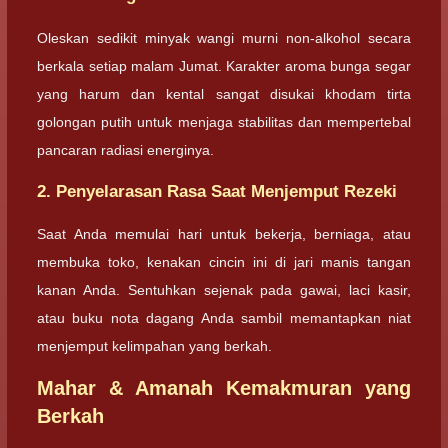
Oleskan sedikit minyak wangi murni non-alkohol secara
berkala setiap malam Jumat. Karakter aroma bunga segar
yang harum dan kental sangat disukai khodam tirta
golongan putih untuk menjaga stabilitas dan mempertebal
pancaran radiasi energinya.
2. Penyelarasan Rasa Saat Menjemput Rezeki
Saat Anda memulai hari untuk bekerja, berniaga, atau
membuka toko, kenakan cincin ini di jari manis tangan
kanan Anda. Sentuhkan sejenak pada gawai, laci kasir,
atau buku nota dagang Anda sambil memantapkan niat
menjemput kelimpahan yang berkah.
Mahar & Amanah Kemakmuran yang
Berkah