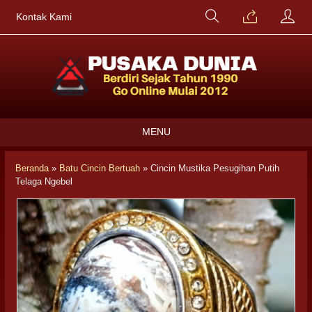
Kontak Kami
MENU
Beranda
»
Batu Cincin Bertuah
»
Cincin Mustika Pesugihan Putih
Telaga Ngebel