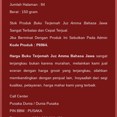
Jumlah Halaman : 84
Berat : 150 gram
Stok Produk
Buku Terjemah Juz Amma Bahasa Jawa
Sangat Terbatas dan Cepat Terjual.
Jika Berminat Dengan Produk Ini Sebutkan Pada Admin
Kode Produk :
P6964
.
Harga Buku Terjemah Juz Amma Bahasa Jawa
sangat
terjangkau bukan karena murahan, melainkan kami jual
eceran dengan harga grosir yang terjangkau, silahkan
membandingkan dengan penjual lain, Insyaallah dari segi
kualitas, pelayanan, harga mahar kami yang terbaik.
Call Center
Pusaka Dunia / Dunia Pusaka
PIN BBM : PUSAKA