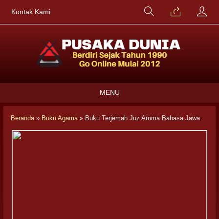
Kontak Kami
MENU
Beranda
»
Buku Agama
»
Buku Terjemah Juz Amma Bahasa Jawa