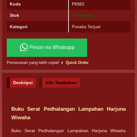
Kode
P6982
Stok
Tersedia
Kategori
Pusaka Terjual
Pesan via Whatsapp
Pemesanan yang lebih cepat!
Quick Order
Deskripsi
Info Tambahan
Buku Serat Pedhalangan Lampahan Harjuna
Wiwaha
Buku Serat Pedhalangan Lampahan Harjuna Wiwaha