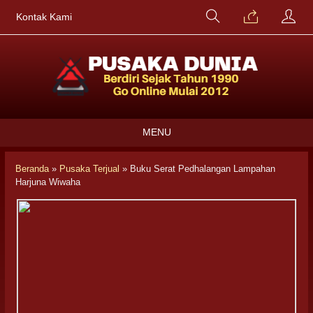
Kontak Kami
MENU
Beranda
»
Pusaka Terjual
»
Buku Serat Pedhalangan Lampahan
Harjuna Wiwaha