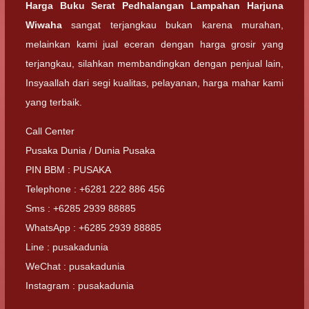
Harga Buku Serat Pedhalangan Lampahan Harjuna
Wiwaha
sangat terjangkau bukan karena murahan,
melainkan kami jual eceran dengan harga grosir yang
terjangkau, silahkan membandingkan dengan penjual lain,
Insyaallah dari segi kualitas, pelayanan, harga mahar kami
yang terbaik.
Call Center
Pusaka Dunia / Dunia Pusaka
PIN BBM : PUSAKA
Telephone : +6281 222 886 456
Sms : +6285 2939 88885
WhatsApp : +6285 2939 88885
Line : pusakadunia
WeChat : pusakadunia
Instagram : pusakadunia