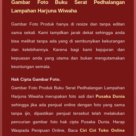
Gambar Foto Buku Serat Pedhalangan
Lampahan Harjuna Wiwaha
Gambar Foto Produk hanya di resize dan tanpa editan
sama sekali. Kami tampilkan jarak dekat sehingga anda
bisa melihat tanpa ada yang di sembunyikan kekurangan
dan kelebihannya. Karena bagi kami kejujuran dan
kepuasan anda yang utama dan bukan mengutamakan
keuntungan semata.
Hak Cipta Gambar Foto.
Gambar Foto Produk Buku Serat Pedhalangan Lampahan
Harjuna Wiwaha merupakan foto asli dari
Pusaka Dunia
sehingga jika ada penjual online dengan foto yang sama
tanpa ijin, dipastikan penjual tersebut telah melakukan
pencurian gambar foto hak cipta Pusaka Dunia. Harap
Waspada Penipuan Online, Baca
Ciri Ciri Toko Online