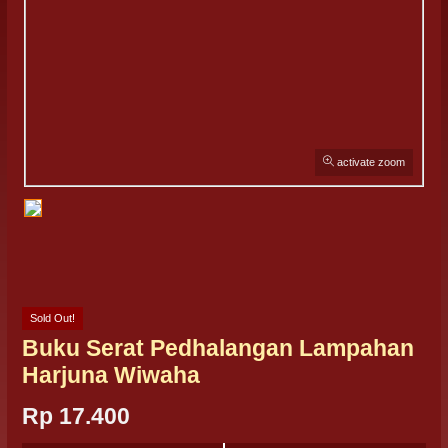
activate zoom
Sold Out!
Buku Serat Pedhalangan Lampahan
Harjuna Wiwaha
Rp 17.400