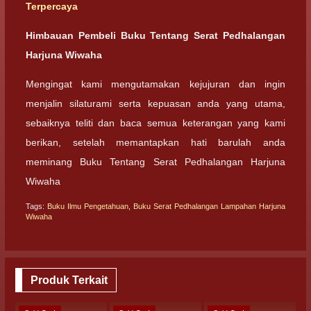
Terpercaya
Himbauan Pembeli Buku Tentang Serat Pedhalangan
Harjuna Wiwaha
Mengingat kami mengutamakan kejujuran dan ingin
menjalin silaturami serta kepuasan anda yang utama,
sebaiknya teliti dan baca semua keterangan yang kami
berikan, setelah memantapkan hati barulah anda
meminang Buku Tentang Serat Pedhalangan Harjuna
Wiwaha
Tags:
Buku Ilmu Pengetahuan
,
Buku Serat Pedhalangan Lampahan Harjuna
Wiwaha
Produk Terkait