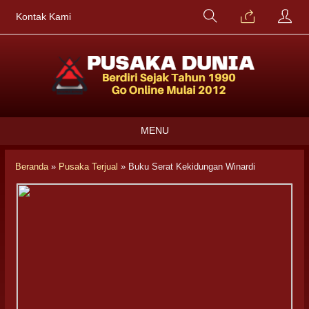
Kontak Kami
MENU
Beranda
»
Pusaka Terjual
»
Buku Serat Kekidungan Winardi