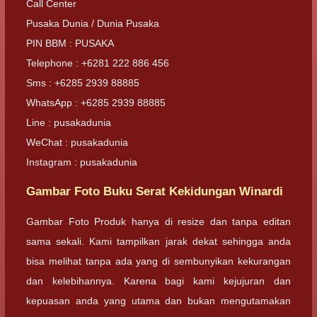
Call Center
Pusaka Dunia / Dunia Pusaka
PIN BBM : PUSAKA
Telephone : +6281 222 886 456
Sms : +6285 2939 88885
WhatsApp : +6285 2939 88885
Line : pusakadunia
WeChat : pusakadunia
Instagram : pusakadunia
Gambar Foto Buku Serat Kekidungan Winardi
Gambar Foto Produk hanya di resize dan tanpa editan
sama sekali. Kami tampilkan jarak dekat sehingga anda
bisa melihat tanpa ada yang di sembunyikan kekurangan
dan kelebihannya. Karena bagi kami kejujuran dan
kepuasan anda yang utama dan bukan mengutamakan