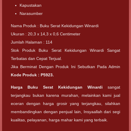
Kapustakan
Narasumber
Nama Produk : Buku Serat Kekidungan Winardi
Ukuran : 20,3 x 14,3 x 0,6 Centimeter
Jumlah Halaman : 114
Stok Produk Buku Serat Kekidungan Winardi Sangat
Terbatas dan Cepat Terjual.
Jika Berminat Dengan Produk Ini Sebutkan Pada Admin
Kode Produk : P5923.
Harga Buku Serat Kekidungan Winardi
sangat
terjangkau bukan karena murahan, melainkan kami jual
eceran dengan harga grosir yang terjangkau, silahkan
membandingkan dengan penjual lain, Insyaallah dari segi
kualitas, pelayanan, harga mahar kami yang terbaik.