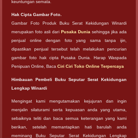
keuntungan semata.
Hak Cipta Gambar Foto.
Gambar Foto Produk Buku Serat Kekidungan Winardi
merupakan foto asli dari
Pusaka Dunia
sehingga jika ada
penjual online dengan foto yang sama tanpa ijin,
dipastikan penjual tersebut telah melakukan pencurian
gambar foto hak cipta Pusaka Dunia. Harap Waspada
Penipuan Online, Baca
Ciri Ciri Toko Online Terpercaya
Himbauan Pembeli Buku Seputar Serat Kekidungan
Lengkap Winardi
Mengingat kami mengutamakan kejujuran dan ingin
menjalin silaturami serta kepuasan anda yang utama,
sebaiknya teliti dan baca semua keterangan yang kami
berikan, setelah memantapkan hati barulah anda
meminang Buku Seputar Serat Kekidungan Lengkap