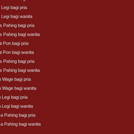
Legi bagi pria
 Legi bagi wanita
s Pahing bagi pria
s Pahing bagi wanita
t Pon bagi pria
t Pon bagi wanita
s Pahing bagi pria
s Pahing bagi wanita
u Wage bagi pria
u Wage bagi wanita
 Legi bagi pria
 Legi bagi wanita
a Pahing bagi pria
sa Pahing bagi wanita