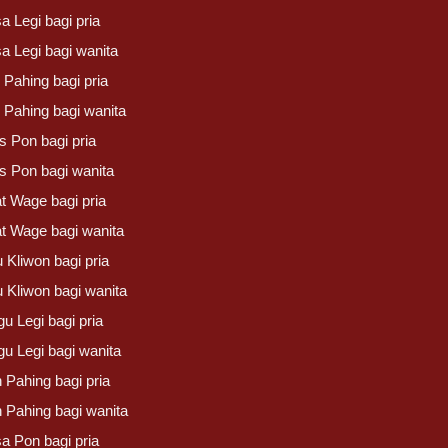
a Legi bagi pria
a Legi bagi wanita
 Pahing bagi pria
 Pahing bagi wanita
s Pon bagi pria
s Pon bagi wanita
t Wage bagi pria
t Wage bagi wanita
 Kliwon bagi pria
u Kliwon bagi wanita
u Legi bagi pria
gu Legi bagi wanita
 Pahing bagi pria
n Pahing bagi wanita
a Pon bagi pria