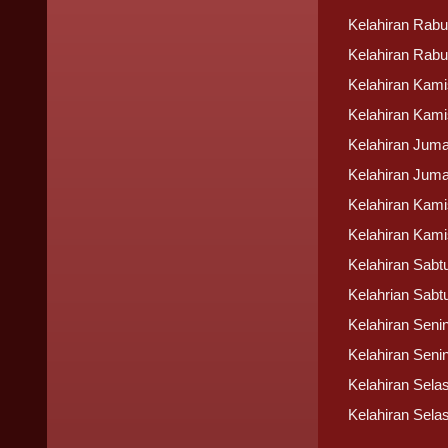
Kelahiran Rabu 
Kelahiran Rabu
Kelahiran Kami
Kelahiran Kami
Kelahiran Juma
Kelahiran Juma
Kelahiran Kami
Kelahiran Kami
Kelahiran Sabt
Kelahrian Sabt
Kelahiran Senin
Kelahiran Senin
Kelahiran Selas
Kelahiran Sela