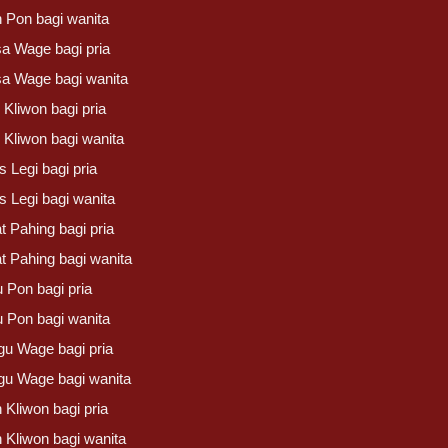
n Pon bagi wanita
sa Wage bagi pria
sa Wage bagi wanita
Kliwon bagi pria
 Kliwon bagi wanita
 Legi bagi pria
s Legi bagi wanita
t Pahing bagi pria
t Pahing bagi wanita
 Pon bagi pria
u Pon bagi wanita
gu Wage bagi pria
gu Wage bagi wanita
 Kliwon bagi pria
 Kliwon bagi wanita