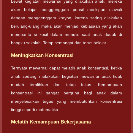
Lewat kegiatan mewarnai yang dilakukan anak, mereka
akan belajar menggenggam pensil meskipun diawali
dengan menggenggam krayon, karena sering dilakukan
berulang-ulang maka akan menjadi kebiasaan yang akan
membantu si kecil dalam menulis saat anak duduk di
bangku sekolah. Tetap semangat dan terus belajar.
Meningkatkan Konsentrasi
Ternyata mewarnai dapat melatih anak konsentasi, ketika
anak sedang melakukan kegiatan mewarnai anak tidak
mudah teralihkan dan tetap fokus. Kemampuan
konsentrasi ini sangat berguna bagi anak dalam
menyelesaikan tugas yang membutuhkan konsentrasi
tinggi seperti matematika.
Melatih Kemampuan Bekerjasama