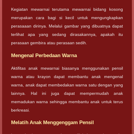
Kegiatan mewarnai terutama mewarnai bidang kosong
merupakan cara bagi si kecil untuk mengungkapkan
perasaaan dirinya. Melalui gambar yang dibuatnya dapat
terlihat apa yang sedang dirasakannya, apakah itu
perasaan gembira atau perasaan sedih.
Mengenal Perbedaan Warna
Aktifitas anak mewarnai biasanya menggunakan pensil
warna atau krayon dapat membantu anak mengenal
warna, anak dapat membedakan warna satu dengan yang
lainnya. Hal ini juga dapat mempermudah anak
memadukan warna sehingga membantu anak untuk terus
berkreasi.
Melatih Anak Menggenggam Pensil