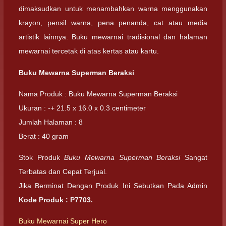
dimaksudkan untuk menambahkan warna menggunakan
krayon, pensil warna, pena penanda, cat atau media
artistik lainnya. Buku mewarnai tradisional dan halaman
mewarnai tercetak di atas kertas atau kartu.
Buku Mewarna Superman Beraksi
Nama Produk : Buku Mewarna Superman Beraksi
Ukuran : -+ 21.5 x 16.0 x 0.3 centimeter
Jumlah Halaman : 8
Berat : 40 gram
Stok Produk
Buku Mewarna Superman Beraksi
Sangat
Terbatas dan Cepat Terjual.
Jika Berminat Dengan Produk Ini Sebutkan Pada Admin
Kode Produk :
P7703
.
Buku Mewarnai Super Hero