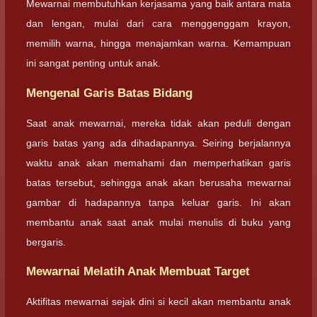
Mewarnai membutuhkan kerjasama yang baik antara mata
dan lengan, mulai dari cara menggenggam krayon,
memilih warna, hingga menajamkan warna. Kemampuan
ini sangat penting untuk anak.
Mengenal Garis Batas Bidang
Saat anak mewarnai, mereka tidak akan peduli dengan
garis batas yang ada dihadapannya. Seiring berjalannya
waktu anak akan memahami dan memperhatikan garis
batas tersebut, sehingga anak akan berusaha mewarnai
gambar di hadapannya tanpa keluar garis. Ini akan
membantu anak saat anak mulai menulis di buku yang
bergaris.
Mewarnai Melatih Anak Membuat Target
Aktifitas mewarnai sejak dini si kecil akan membantu anak