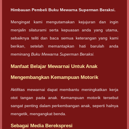
Himbauan Pembeli Buku Mewarna Superman Beraksi.
Mengingat kami mengutamakan kejujuran dan ingin
menjalin silaturami serta kepuasan anda yang utama,
sebaiknya teliti dan baca semua keterangan yang kami
berikan, setelah memantapkan hati barulah anda
meminang
Buku Mewarna Superman Beraksi.
Manfaat Belajar Mewarnai Untuk Anak
Mengembangkan Kemampuan Motorik
Aktifitas mewarnai dapat membantu meningkatkan kerja
otot tangan pada anak. Kemampuan motorik tersebut
sangat penting dalam perkembangan anak, seperti halnya
mengetik, mengangkat benda.
Sebagai Media Berekspresi