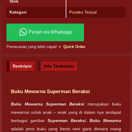
Stok
Kategori
Pusaka Terjual
Pesan via Whatsapp
Pemesanan yang lebih cepat!
Quick Order
Deskripsi
Info Tambahan
Buku Mewarna Superman Beraksi
Buku Mewarna Superman Beraksi
merupakan buku
mewarnai untuk anak – anak yang di dalam nya terdapat
berbagai gambar
Superman Beraksi
. Buku Mewarna
adalah jenis buku yang berisi seni garis dimana orang