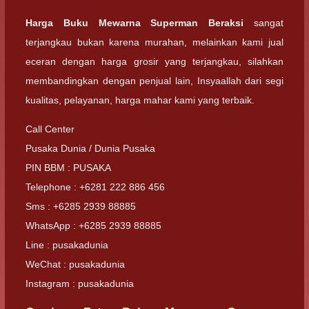
Harga Buku Mewarna Superman Beraksi
sangat
terjangkau bukan karena murahan, melainkan kami jual
eceran dengan harga grosir yang terjangkau, silahkan
membandingkan dengan penjual lain, Insyaallah dari segi
kualitas, pelayanan, harga mahar kami yang terbaik.
Call Center
Pusaka Dunia / Dunia Pusaka
PIN BBM : PUSAKA
Telephone : +6281 222 886 456
Sms : +6285 2939 88885
WhatsApp : +6285 2939 88885
Line : pusakadunia
WeChat : pusakadunia
Instagram : pusakadunia