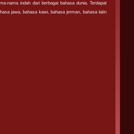
a-nama indah dari berbagai bahasa dunia. Terdapat
ahasa jawa, bahasa kawi, bahasa jerman, bahasa latin