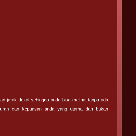
an jarak dekat sehingga anda bisa melihat tanpa ada
ujuran dan kepuasan anda yang utama dan bukan