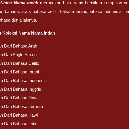
i Nama Nama Indah
merupakan buku yang berisikan kumpulan nam
ri bahasa, arab, bahasa celtic, bahasa ibrani, bahasa indonesia, b
ahasa dunia lainnya
.
ku Koleksi Nama Nama Indah
h Dari Bahasa Arab
h Dari Anglo Saxon
h Dari Bahasa Celtic
h Dari Bahasa Ibrani
h Dari Bahasa Indonesia
h Dari Bahasa Inggris
h Dari Bahasa Jawa
h Dari Bahasa Jerman
h Dari Bahasa Kawi
h Dari Bahasa Latin