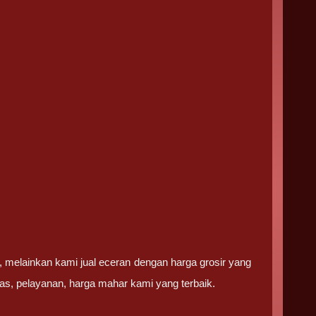
 melainkan kami jual eceran dengan harga grosir yang
itas, pelayanan, harga mahar kami yang terbaik.