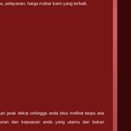
tas, pelayanan, harga mahar kami yang terbaik.
an jarak dekat sehingga anda bisa melihat tanpa ada
ujuran dan kepuasan anda yang utama dan bukan