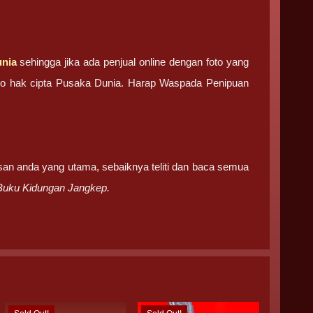
nia
sehingga jika ada penjual online dengan foto yang
foto hak cipta Pusaka Dunia. Harap Waspada Penipuan
san anda yang utama, sebaiknya teliti dan baca semua
Buku Kidungan Jangkep.