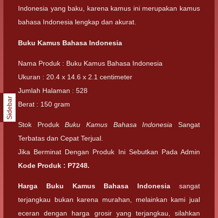
Indonesia yang baku, karena kamus ini merupakan kamus
bahasa Indonesia lengkap dan akurat.
Buku Kamus Bahasa Indonesia
Nama Produk : Buku Kamus Bahasa Indonesia
Ukuran : 20.4 x 14.6 x 2.1 centimeter
Jumlah Halaman : 528
Sidebar
Berat : 150 gram
Stok Produk
Buku Kamus Bahasa Indonesia
Sangat
Terbatas dan Cepat Terjual.
Jika Berminat Dengan Produk Ini Sebutkan Pada Admin
Kode Produk :
P7248
.
Harga Buku Kamus Bahasa Indonesia
sangat
terjangkau bukan karena murahan, melainkan kami jual
eceran dengan harga grosir yang terjangkau, silahkan