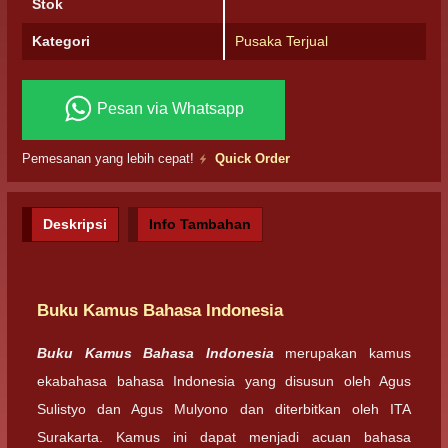
Stok
Kategori
Pusaka Terjual
Pesan via Whatsapp
Pemesanan yang lebih cepat!
Quick Order
Deskripsi
Info Tambahan
Buku Kamus Bahasa Indonesia
Buku Kamus Bahasa Indonesia
merupakan kamus
ekabahasa bahasa Indonesia yang disusun oleh Agus
Sulistyo dan Agus Mulyono dan diterbitkan oleh ITA
Surakarta. Kamus ini dapat menjadi acuan bahasa