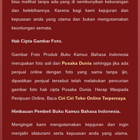
bisa melihat tanpa ada yang di sembunyikan kekurangan
dan kelebihannya. Karena bagi kami kejujuran dan
kepuasan anda yang utama dan bukan mengutamakan
keuntungan semata.
Hak Cipta Gambar Foto.
Gambar Foto Produk
Buku Kamus Bahasa Indonesia
merupakan foto asli dari
Pusaka Dunia
sehingga jika ada
penjual online dengan foto yang sama tanpa ijin,
dipastikan penjual tersebut telah melakukan pencurian
gambar foto hak cipta Pusaka Dunia. Harap Waspada
Penipuan Online, Baca
Ciri Ciri Toko Online Terpercaya
Himbauan Pembeli Buku Kamus Bahasa Indonesia.
Mengingat kami mengutamakan kejujuran dan ingin
menjalin silaturami serta kepuasan anda yang utama,