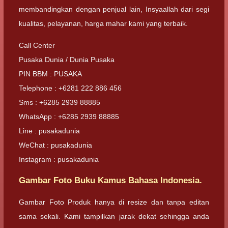
membandingkan dengan penjual lain, Insyaallah dari segi
kualitas, pelayanan, harga mahar kami yang terbaik.
Call Center
Pusaka Dunia / Dunia Pusaka
PIN BBM : PUSAKA
Telephone : +6281 222 886 456
Sms : +6285 2939 88885
WhatsApp : +6285 2939 88885
Line : pusakadunia
WeChat : pusakadunia
Instagram : pusakadunia
Gambar Foto Buku Kamus Bahasa Indonesia.
Gambar Foto Produk hanya di resize dan tanpa editan
sama sekali. Kami tampilkan jarak dekat sehingga anda