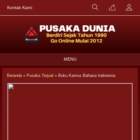
Kontak Kami
MENU
Beranda
»
Pusaka Terjual
»
Buku Kamus Bahasa Indonesia