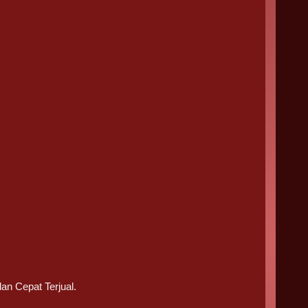
an Cepat Terjual.