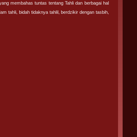
yang membahas tuntas tentang Tahli dan berbagai hal
m tahli, bidah tidaknya tahlil, berdzikir dengan tasbih,