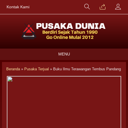
Kontak Kami
MENU
Beranda
»
Pusaka Terjual
»
Buku Ilmu Terawangan Tembus Pandang