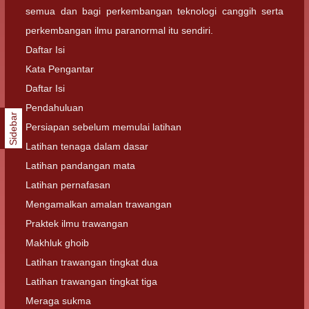
semua dan bagi perkembangan teknologi canggih serta
perkembangan ilmu paranormal itu sendiri.
Daftar Isi
Kata Pengantar
Daftar Isi
Pendahuluan
Sidebar
Persiapan sebelum memulai latihan
Latihan tenaga dalam dasar
Latihan pandangan mata
Latihan pernafasan
Mengamalkan amalan trawangan
Praktek ilmu trawangan
Makhluk ghoib
Latihan trawangan tingkat dua
Latihan trawangan tingkat tiga
Meraga sukma