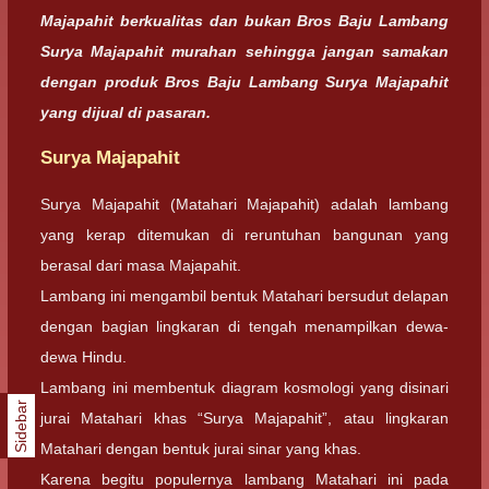
Majapahit berkualitas dan bukan Bros Baju Lambang
Surya Majapahit murahan sehingga jangan samakan
dengan produk Bros Baju Lambang Surya Majapahit
yang dijual di pasaran.
Surya Majapahit
Surya Majapahit (Matahari Majapahit) adalah lambang
yang kerap ditemukan di reruntuhan bangunan yang
berasal dari masa Majapahit.
Lambang ini mengambil bentuk Matahari bersudut delapan
dengan bagian lingkaran di tengah menampilkan dewa-
dewa Hindu.
Lambang ini membentuk diagram kosmologi yang disinari
Sidebar
jurai Matahari khas “Surya Majapahit”, atau lingkaran
Matahari dengan bentuk jurai sinar yang khas.
Karena begitu populernya lambang Matahari ini pada