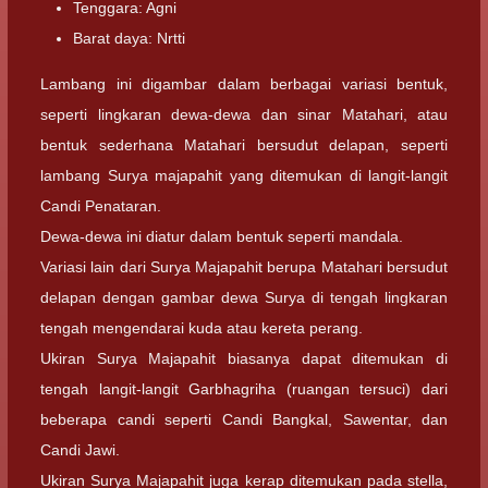
Tenggara: Agni
Barat daya: Nrtti
Lambang ini digambar dalam berbagai variasi bentuk,
seperti lingkaran dewa-dewa dan sinar Matahari, atau
bentuk sederhana Matahari bersudut delapan, seperti
lambang Surya majapahit yang ditemukan di langit-langit
Candi Penataran.
Dewa-dewa ini diatur dalam bentuk seperti mandala.
Variasi lain dari Surya Majapahit berupa Matahari bersudut
delapan dengan gambar dewa Surya di tengah lingkaran
tengah mengendarai kuda atau kereta perang.
Ukiran Surya Majapahit biasanya dapat ditemukan di
tengah langit-langit Garbhagriha (ruangan tersuci) dari
beberapa candi seperti Candi Bangkal, Sawentar, dan
Candi Jawi.
Ukiran Surya Majapahit juga kerap ditemukan pada stella,