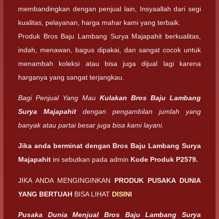
membandingkan dengan penjual lain, Insyaallah dari segi
kualitas, pelayanan, harga mahar kami yang terbaik.
Produk Bros Baju Lambang Surya Majapahit berkualitas,
indah, menawan, bagus dipakai, dan sangat cocok untuk
menambah koleksi atau bisa juga dijual lagi karena
harganya yang sangat terjangkau.
Bagi Penjual Yang Mau
Kulakan Bros Baju Lambang
Surya Majapahit
dengan pengambilan jumlah yang
banyak atau partai besar juga bisa kami layani.
Jika anda berminat dengan Bros Baju Lambang Surya
Majapahit
ini sebutkan pada admin
Kode Produk P2579.
JIKA ANDA MENGINGINKAN
PRODUK PUSAKA DUNIA
YANG BERTUAH
BISA LIHAT
DISINI
Pusaka Dunia Menjual Bros Baju Lambang Surya