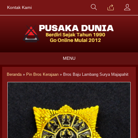
Kontak Kami
MENU
Beranda
»
Pin Bros Kerajaan
»
Bros Baju Lambang Surya Majapahit