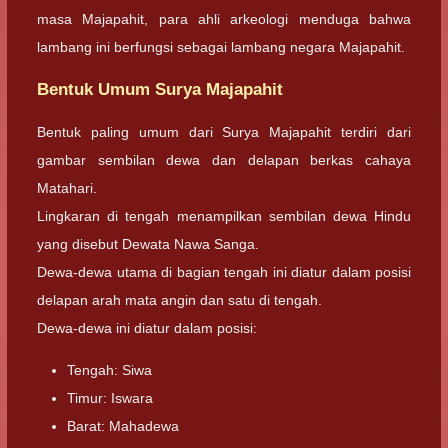
masa Majapahit, para ahli arkeologi menduga bahwa
lambang ini berfungsi sebagai lambang negara Majapahit.
Bentuk Umum Surya Majapahit
Bentuk paling umum dari Surya Majapahit terdiri dari
gambar sembilan dewa dan delapan berkas cahaya
Matahari.
Lingkaran di tengah menampilkan sembilan dewa Hindu
yang disebut Dewata Nawa Sanga.
Dewa-dewa utama di bagian tengah ini diatur dalam posisi
delapan arah mata angin dan satu di tengah.
Dewa-dewa ini diatur dalam posisi:
Tengah: Siwa
Timur: Iswara
Barat: Mahadewa