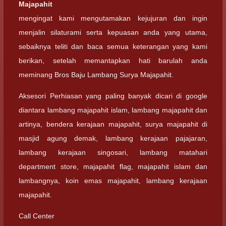
Majapahit
mengingat kami mengutamakan kejujuran dan ingin
menjalin silaturami serta kepuasan anda yang utama,
sebaiknya teliti dan baca semua keterangan yang kami
berikan, setelah memantapkan hati barulah anda
meminang Bros Baju Lambang Surya Majapahit.
Aksesori Perhiasan yang paling banyak dicari di google
diantara lambang majapahit islam, lambang majapahit dan
artinya, bendera kerajaan majapahit, surya majapahit di
masjid agung demak, lambang kerajaan pajajaran,
lambang kerajaan singosari, lambang matahari
department store, majapahit flag, majapahit islam dan
lambangnya, koin emas majapahit, lambang kerajaan
majapahit.
Call Center