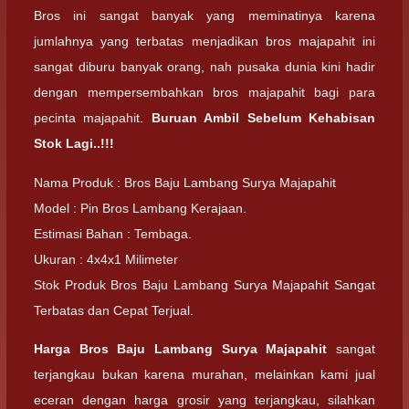
Bros ini sangat banyak yang meminatinya karena
jumlahnya yang terbatas menjadikan bros majapahit ini
sangat diburu banyak orang, nah pusaka dunia kini hadir
dengan mempersembahkan bros majapahit bagi para
pecinta majapahit.
Buruan Ambil Sebelum Kehabisan
Stok Lagi..!!!
Nama Produk : Bros Baju Lambang Surya Majapahit
Model : Pin Bros Lambang Kerajaan.
Estimasi Bahan : Tembaga.
Ukuran : 4x4x1 Milimeter
Stok Produk Bros Baju Lambang Surya Majapahit Sangat
Terbatas dan Cepat Terjual.
Harga Bros Baju Lambang Surya Majapahit
sangat
terjangkau bukan karena murahan, melainkan kami jual
eceran dengan harga grosir yang terjangkau, silahkan