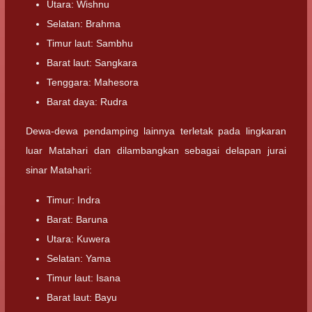
Utara: Wishnu
Selatan: Brahma
Timur laut: Sambhu
Barat laut: Sangkara
Tenggara: Mahesora
Barat daya: Rudra
Dewa-dewa pendamping lainnya terletak pada lingkaran
luar Matahari dan dilambangkan sebagai delapan jurai
sinar Matahari:
Timur: Indra
Barat: Baruna
Utara: Kuwera
Selatan: Yama
Timur laut: Isana
Barat laut: Bayu