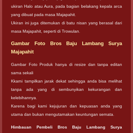
ukiran Halo atau Aura, pada bagian belakang kepala arca
yang dibuat pada masa Majapahit.
Ukiran ini juga ditemukan di batu nisan yang berasal dari
masa Majapahit, seperti di Trowulan.
Gambar Foto Bros Baju Lambang Surya
Majapahit
Gambar Foto Produk hanya di resize dan tanpa editan
sama sekali
Kkami tampilkan jarak dekat sehingga anda bisa melihat
tanpa ada yang di sembunyikan kekurangan dan
kelebihannya.
Karena bagi kami kejujuran dan kepuasan anda yang
utama dan bukan mengutamakan keuntungan semata.
Himbauan Pembeli Bros Baju Lambang Surya