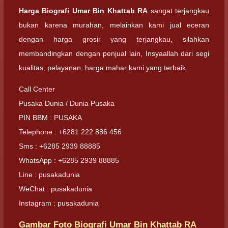
Harga Biografi Umar Bin Khattab RA
sangat terjangkau
bukan karena murahan, melainkan kami jual eceran
dengan harga grosir yang terjangkau, silahkan
membandingkan dengan penjual lain, Insyaallah dari segi
kualitas, pelayanan, harga mahar kami yang terbaik.
Call Center
Pusaka Dunia / Dunia Pusaka
PIN BBM : PUSAKA
Telephone : +6281 222 886 456
Sms : +6285 2939 88885
WhatsApp : +6285 2939 88885
Line : pusakadunia
WeChat : pusakadunia
Instagram : pusakadunia
Gambar Foto Biografi Umar Bin Khattab RA