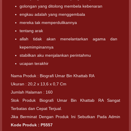
golongan yang ditolong membela kebenaran
engkau adalah yang menggembala
mereka tak memperdulikannya
tentang arak
allah tidak akan menelantarkan agama dan
kepemimpinannya
stabilkan aku menjalankan perintahmu
ucapan terakhir
Nama Produk : Biografi Umar Bin Khattab RA
Ukuran : 20,2 x 13,6 x 0,7 Cm
Jumlah Halaman : 160
Stok Produk Biografi Umar Bin Khattab RA Sangat
Terbatas dan Cepat Terjual.
Jika Berminat Dengan Produk Ini Sebutkan Pada Admin
Kode Produk : P5557