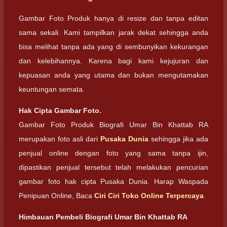
Gambar Foto Produk hanya di resize dan tanpa editan
sama sekali. Kami tampilkan jarak dekat sehingga anda
bisa melihat tanpa ada yang di sembunyikan kekurangan
dan kelebihannya. Karena bagi kami kejujuran dan
kepuasan anda yang utama dan bukan mengutamakan
keuntungan semata.
Hak Cipta Gambar Foto.
Gambar Foto Produk Biografi Umar Bin Khattab RA
merupakan foto asli dari
Pusaka Dunia
sehingga jika ada
penjual online dengan foto yang sama tanpa ijin,
dipastikan penjual tersebut telah melakukan pencurian
gambar foto hak cipta Pusaka Dunia. Harap Waspada
Penipuan Online, Baca
Ciri Ciri Toko Online Terpercaya
Himbauan Pembeli Biografi Umar Bin Khattab RA