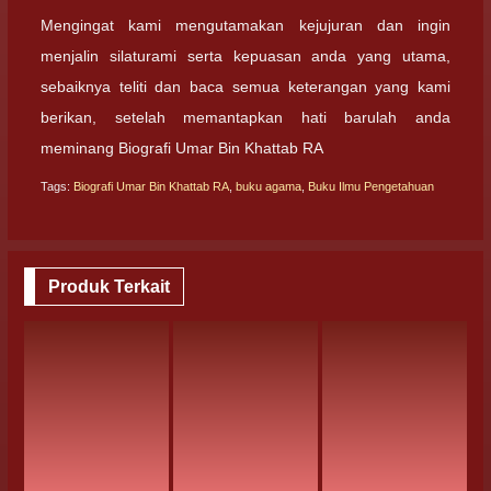
Mengingat kami mengutamakan kejujuran dan ingin
menjalin silaturami serta kepuasan anda yang utama,
sebaiknya teliti dan baca semua keterangan yang kami
berikan, setelah memantapkan hati barulah anda
meminang Biografi Umar Bin Khattab RA
Tags:
Biografi Umar Bin Khattab RA
,
buku agama
,
Buku Ilmu Pengetahuan
Produk Terkait