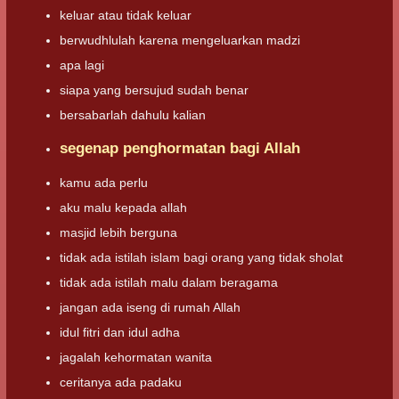
keluar atau tidak keluar
berwudhlulah karena mengeluarkan madzi
apa lagi
siapa yang bersujud sudah benar
bersabarlah dahulu kalian
segenap penghormatan bagi Allah
kamu ada perlu
aku malu kepada allah
masjid lebih berguna
tidak ada istilah islam bagi orang yang tidak sholat
tidak ada istilah malu dalam beragama
jangan ada iseng di rumah Allah
idul fitri dan idul adha
jagalah kehormatan wanita
ceritanya ada padaku