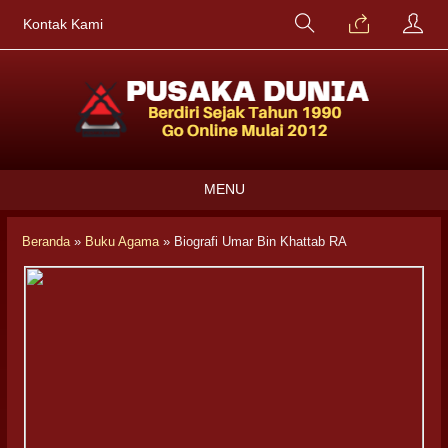
Kontak Kami
MENU
Beranda
»
Buku Agama
»
Biografi Umar Bin Khattab RA