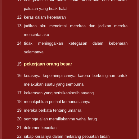
pakaian yang tidak halal
keras dalam kebenaran
jadikan aku mencintai merekea dan jadikan mereka
mencintai aku
tidak meninggalkan ketegasan dalam kebenaran
selamanya
pekerjaan orang besar
kerasnya kepemimpinannya karena berkeinginan untuk
melakukan suatu yang sempurna
kekerasan yang berisikankasih sayang
menakjubkan perihal kemanusiaanya
mereka berkata tentang umar ra
semoga allah memiliakanmu wahai faruq
dokumen keadilan
sikap kerasnya dalam melarang pebuatan bidah