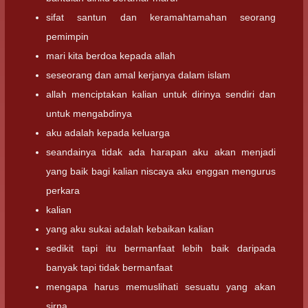
sifat santun dan keramahtamahan seorang
pemimpin
mari kita berdoa kepada allah
seseorang dan amal kerjanya dalam islam
allah menciptakan kalian untuk dirinya sendiri dan
untuk mengabdinya
aku adalah kepada keluarga
seandainya tidak ada harapan aku akan menjadi
yang baik bagi kalian niscaya aku enggan mengurus
perkara
kalian
yang aku sukai adalah kebaikan kalian
sedikit tapi itu bermanfaat lebih baik daripada
banyak tapi tidak bermanfaat
mengapa harus memuslihati sesuatu yang akan
sirna