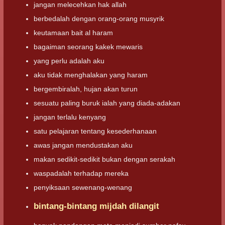
jangan melecehkan hak allah
berbedalah dengan orang-orang musyrik
keutamaan bait al haram
bagaiman seorang kakek mewaris
yang perlu adalah aku
aku tidak menghalakan yang haram
bergembiralah, hujan akan turun
sesuatu paling buruk ialah yang diada-adakan
jangan terlalu kenyang
satu pelajaran tentang kesederhanaan
awas jangan mendustakan aku
makan sedikit-sedikit bukan dengan serakah
waspadalah terhadap mereka
penyiksaan sewenang-wenang
bintang-bintang mijdah dilangit