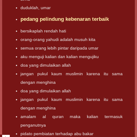
duduklah, umar
pedang pelindung kebenaran terbaik
bersikaplah rendah hati
orang-orang yahudi adalah musuh kita
semua orang lebih pintar daripada umar
aku menguji kalian dan kalian mengujiku
doa yang dimulaikan allah
jangan pukul kaum muslimin karena itu sama
dengan menghina
doa yang dimulaikan allah
jangan pukul kaum muslimin karena itu sama
dengan menghina
amalam al quran maka kalian termasuk
penganutnya
pidato pembiatan terhadap abu bakar