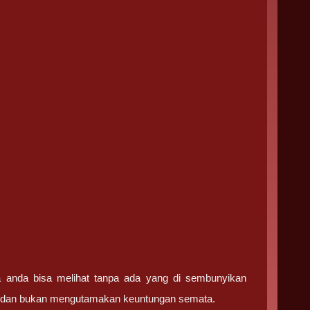
ga anda bisa melihat tanpa ada yang di sembunyikan
ma dan bukan mengutamakan keuntungan semata.