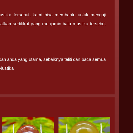
ustika tersebut, kami bisa membantu untuk menguji
tkan sertifikat yang menjamin batu mustika tersebut
san anda yang utama, sebaiknya teliti dan baca semua
Mustika