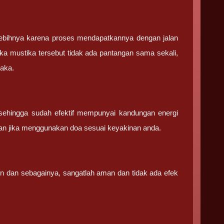
ebihnya karena proses mendapatkannya dengan jalan
ka mustika tersebut tidak ada pantangan sama sekali,
saka.
sehingga sudah efektif mempunyai kandungan energi
an jika menggunakan doa sesuai keyakinan anda.
in dan sebagainya, sangatlah aman dan tidak ada efek