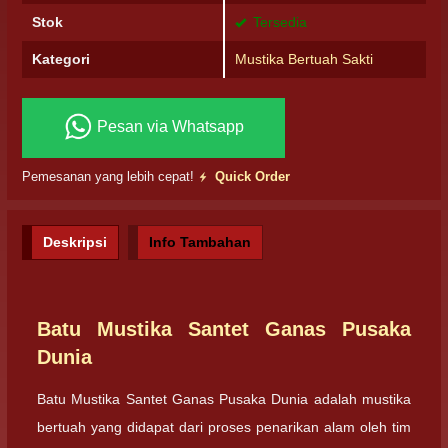
Stok
Tersedia
Kategori
Mustika Bertuah Sakti
Pesan via Whatsapp
Pemesanan yang lebih cepat!
Quick Order
Deskripsi
Info Tambahan
Batu Mustika Santet Ganas Pusaka
Dunia
Batu Mustika Santet Ganas Pusaka Dunia adalah mustika
bertuah yang didapat dari proses penarikan alam oleh tim