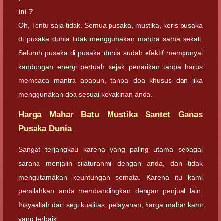
ini ?
Oh, Tentu saja tidak. Semua pusaka, mustika, keris pusaka
di pusaka dunia tidak menggunakan mantra sama sekali.
Seluruh pusaka di pusaka dunia sudah efektif mempunyai
kandungan energi bertuah sejak penarikan tanpa harus
membaca mantra apapun, tanpa doa khusus dan jika
menggunakan doa sesuai keyakinan anda.
Harga Mahar Batu Mustika Santet Ganas
Pusaka Dunia
Sangat terjangkau karena yang paling utama sebagai
sarana menjalin silaturahmi dengan anda, dan tidak
mengutamakan keuntungan semata. Karena itu kami
persilahkan anda membandingkan dengan penjual lain,
Insyaallah dari segi kualitas, pelayanan, harga mahar kami
yang terbaik.