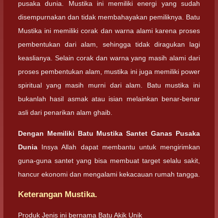
pusaka dunia. Mustika ini memiliki energi yang sudah
disempurnakan dan tidak membahayakan pemiliknya. Batu
Mustika ini memiliki corak dan warna alami karena proses
pembentukan dari alam, sehingga tidak diragukan lagi
keaslianya. Selain corak dan warna yang masih alami dari
proses pembentukan alam, mustika ini juga memiliki power
spiritual yang masih murni dari alam. Batu mustika ini
bukanlah hasil asmak atau isian melainkan benar-benar
asli dari penarikan alam ghaib.
Dengan Memiliki Batu Mustika Santet Ganas Pusaka
Dunia
Insya Allah dapat membantu untuk mengirimkan
guna-guna santet yang bisa membuat target selalu sakit,
hancur ekonomi dan mengalami kekacauan rumah tangga.
Keterangan Mustika.
Produk Jenis ini bernama Batu Akik Unik