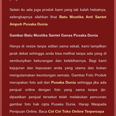
Selain itu ada juga produk kami yang tak kalah hebatnya,
selengkapnya silahkan lihat
Batu Mustika Anti Santet
Ampuh Pusaka Dunia
Gambar Batu Mustika Santet Ganas Pusaka Dunia
Hanya di resize tanpa editan sama sekali, kami tampilkan
jarak dekat sehingga anda bisa melihat tanpa ada yang di
sembunyikan kekurangan dan kelebihannya. Bagi kami
kejujuran dan kepuasan anda yang utama dan bukan
mengutamakan keuntungan semata. Gambar Foto Produk
merupakan foto asli dari
Pusaka Dunia
sehingga jika ada
penjual online dengan foto yang sama tanpa ijin.
dipastikan penjual tersebut telah melakukan pencurian
gambar foto hak cipta Pusaka Dunia. Harap Waspada
Penipuan Online, Baca
Ciri Ciri Toko Online Terpercaya