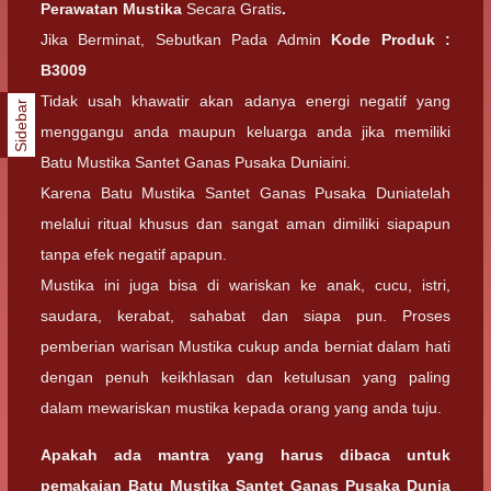
Perawatan Mustika
Secara Gratis
.
Jika Berminat, Sebutkan Pada Admin
Kode Produk :
B3009
Tidak usah khawatir akan adanya energi negatif yang
Sidebar
menggangu anda maupun keluarga anda jika memiliki
Batu Mustika Santet Ganas Pusaka Duniaini.
Karena Batu Mustika Santet Ganas Pusaka Duniatelah
melalui ritual khusus dan sangat aman dimiliki siapapun
tanpa efek negatif apapun.
Mustika ini juga bisa di wariskan ke anak, cucu, istri,
saudara, kerabat, sahabat dan siapa pun. Proses
pemberian warisan Mustika cukup anda berniat dalam hati
dengan penuh keikhlasan dan ketulusan yang paling
dalam mewariskan mustika kepada orang yang anda tuju.
Apakah ada mantra yang harus dibaca untuk
pemakaian Batu Mustika Santet Ganas Pusaka Dunia