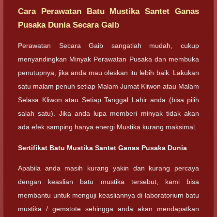
Cara Perawatan Batu Mustika Santet Ganas
Pusaka Dunia Secara Gaib
Perawatan Secara Gaib sangatlah mudah, cukup
menyandingkan Minyak Perawatan Pusaka dan membuka
penutupnya, jika anda mau oleskan itu lebih baik. Lakukan
satu malam penuh setiap Malam Jumat Kliwon atau Malam
Selasa Kliwon atau Setiap Tanggal Lahir anda (bisa pilih
salah satu). Jika anda lupa memberi minyak tidak akan
ada efek samping hanya energi Mustika kurang maksimal.
Sertifikat Batu Mustika Santet Ganas Pusaka Dunia
Apabila anda masih kurang yakin dan kurang percaya
dengan keaslian batu mustika tersebut, kami bisa
membantu untuk menguji keasliannya di laboratorium batu
mustika / gemstote sehingga anda akan mendapatkan