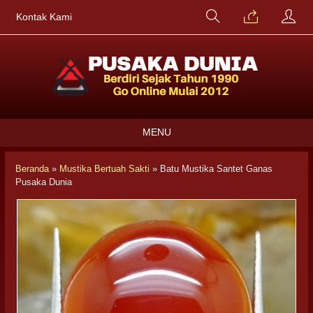
Kontak Kami
MENU
Beranda
»
Mustika Bertuah Sakti
»
Batu Mustika Santet Ganas
Pusaka Dunia