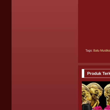
Tags:
Batu Mustik
Produk Terk