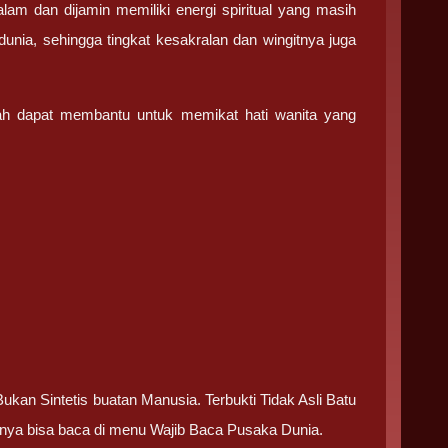
lam dan dijamin memiliki energi spiritual yang masih
dunia, sehingga tingkat kesakralan dan wingitnya juga
lah dapat membantu untuk memikat hati wanita yang
kan Sintetis buatan Manusia. Terbukti Tidak Asli Batu
pnya bisa baca di menu Wajib Baca Pusaka Dunia.