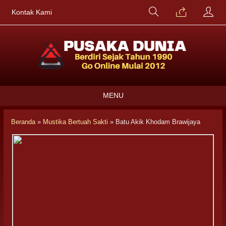
Kontak Kami
MENU
Beranda
»
Mustika Bertuah Sakti
»
Batu Akik Khodam Brawijaya