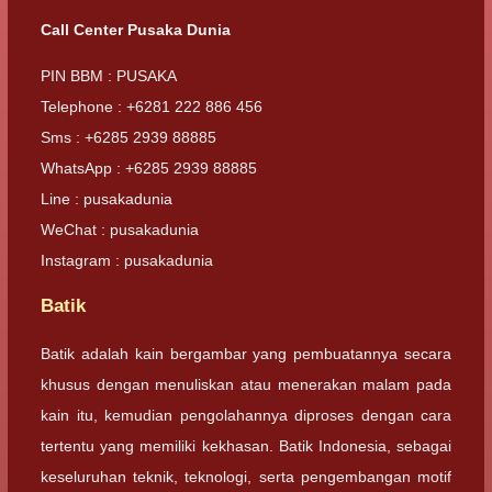
Call Center Pusaka Dunia
PIN BBM : PUSAKA
Telephone : +6281 222 886 456
Sms : +6285 2939 88885
WhatsApp : +6285 2939 88885
Line : pusakadunia
WeChat : pusakadunia
Instagram : pusakadunia
Batik
Batik adalah kain bergambar yang pembuatannya secara
khusus dengan menuliskan atau menerakan malam pada
kain itu, kemudian pengolahannya diproses dengan cara
tertentu yang memiliki kekhasan. Batik Indonesia, sebagai
keseluruhan teknik, teknologi, serta pengembangan motif