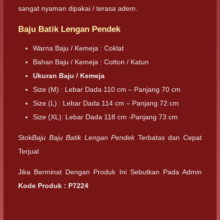
sangat nyaman dipakai / terasa adem.
Baju Batik Lengan Pendek
Warna Baju / Kemeja : Coklat
Bahan Baju / Kemeja : Cotton / Katun
Ukuran Baju / Kemeja
Size (M) : Lebar Dada 110 cm – Panjang 70 cm
Size (L) : Lebar Dada 114 cm – Panjang 72 cm
Size (XL): Lebar Dada 118 cm -Panjang 73 cm
Stok
Baju Baju Batik Lengan Pendek
Terbatas dan Cepat
Terjual
Jika Berminat Dengan Produk Ini Sebutkan Pada Admin
Kode Produk :
P7224