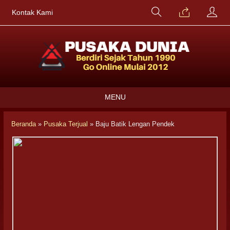
Kontak Kami
MENU
Beranda
»
Pusaka Terjual
»
Baju Batik Lengan Pendek