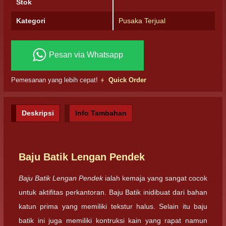
Stok
Kategori
Pusaka Terjual
Pesan via Whatsapp
Pemesanan yang lebih cepat!
Quick Order
Deskripsi
Info Tambahan
Baju Batik Lengan Pendek
Baju Batik Lengan Pendek
ialah kemaja yang sangat cocok
untuk aktifitas perkantoran. Baju Batik inidibuat dari bahan
katun prima yang memiliki tekstur halus. Selain itu baju
batik ini juga memiliki kontruksi kain yang rapat namun