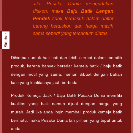
Jika Pusaka Dunia mengadakan
diskon, maka
Baju Batik Lengan
Pendek
tidak termasuk dalam daftar
barang berdiskon dan harga masih
sama seperti yang tercantum diatas.
Sidebar
Dihimbau untuk hati hati dan lebih cermat dalam memilih
produk, karena banyak beredar kemeja batik / baju batik
dengan motif yang sama, namun dibuat dengan bahan
kain yang kualitasnya jauh berbeda.
Produk Kemeja Batik / Baju Batik Pusaka Dunia memiliki
kualitas yang baik namun dijual dengan harga yang
murah. Jadi jika anda ingin membeli produk kemeja batik
bermutu, maka Pusaka Dunia lah pilihan yang tepat untuk
anda.