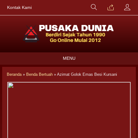
Kontak Kami
MENU
Beranda
»
Benda Bertuah
»
Azimat Golok Emas Besi Kursani