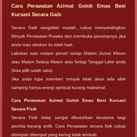
Cara Perawatan Azimat Golok Emas Besi
Kursani Secara Gaib
Secara Gaib sangatlah mudah, cukup menyandingkan
Minyak Perawatan Pusaka dan membuka penutupnya, jika
anda mau oleskan itu lebih baik.
Lakukan satu malam penuh setiap Malam Jumat Kliwon
atau Malam Selasa Kliwon atau Setiap Tanggal Lahir anda
(bisa pilih salah satu).
Jika anda lupa memberi minyak tidak akan ada efek
samping hanya energi spiritual kurang maksimal.
Cara Perawatan Azimat Golok Emas Besi Kursani
Secara Fisik
Secara Fisik tetap sangat dibutuhkan terutama bagi
pecinta barang antik. Cara Perawatan secara fisik cukup
disimpan ditempat yang kering tidak lembab.