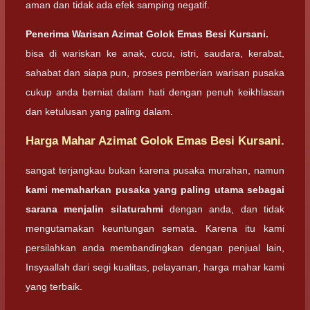
aman dan tidak ada efek samping negatif.
Penerima Warisan
Azimat Golok Emas Besi Kursani.
bisa di wariskan ke anak, cucu, istri, saudara, kerabat,
sahabat dan siapa pun, proses pemberian warisan pusaka
cukup anda berniat dalam hati dengan penuh keikhlasan
dan ketulusan yang paling dalam.
Harga Mahar Azimat Golok Emas Besi Kursani.
sangat terjangkau bukan karena pusaka murahan, namun
kami memaharkan pusaka yang paling utama sebagai
sarana menjalin silaturahmi
dengan anda, dan tidak
mengutamakan keuntungan semata. Karena itu kami
persilahkan anda membandingkan dengan penjual lain,
Insyaallah dari segi kualitas, pelayanan, harga mahar kami
yang terbaik.