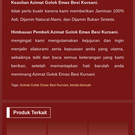
Keaslian
Azimat Golok Emas Besi Kursani.
tidak perlu kuatir karena kami memberikan Jaminan 100%
Asli, Dijamin Natural Alami, dan Dijamin Bukan Sintetis.
Himbauan Pembeli
Azimat Golok Emas Besi Kursani.
mengingat kami mengutamakan kejujuran dan ingin
menjalin silaturami serta kepuasan anda yang utama,
sebaiknya teliti dan baca semua keterangan yang kami
berikan, setelah memantapkan hati barulah anda
meminang Azimat Golok Emas Besi Kursani.
Tags:
Azimat Golok Emas Besi Kursani
,
benda bertuah
Produk Terkait