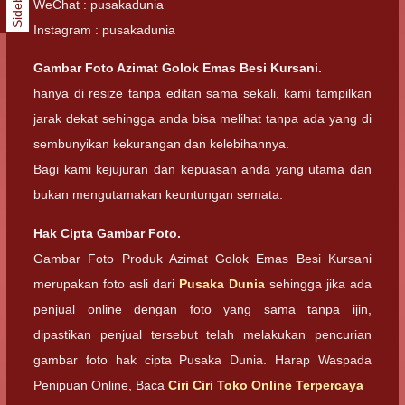
Sidebar
WeChat : pusakadunia
Instagram : pusakadunia
Gambar Foto
Azimat Golok Emas Besi Kursani.
hanya di resize tanpa editan sama sekali, kami tampilkan
jarak dekat sehingga anda bisa melihat tanpa ada yang di
sembunyikan kekurangan dan kelebihannya.
Bagi kami kejujuran dan kepuasan anda yang utama dan
bukan mengutamakan keuntungan semata.
Hak Cipta Gambar Foto.
Gambar Foto Produk Azimat Golok Emas Besi Kursani
merupakan foto asli dari
Pusaka Dunia
sehingga jika ada
penjual online dengan foto yang sama tanpa ijin,
dipastikan penjual tersebut telah melakukan pencurian
gambar foto hak cipta Pusaka Dunia. Harap Waspada
Penipuan Online, Baca
Ciri Ciri Toko Online Terpercaya