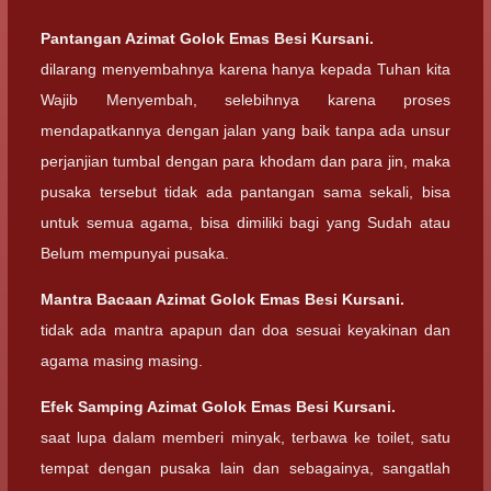
Pantangan Azimat Golok Emas Besi Kursani.
dilarang menyembahnya karena hanya kepada Tuhan kita
Wajib Menyembah, selebihnya karena proses
mendapatkannya dengan jalan yang baik tanpa ada unsur
perjanjian tumbal dengan para khodam dan para jin, maka
pusaka tersebut tidak ada pantangan sama sekali, bisa
untuk semua agama, bisa dimiliki bagi yang Sudah atau
Belum mempunyai pusaka.
Mantra Bacaan
Azimat Golok Emas Besi Kursani.
tidak ada mantra apapun dan doa sesuai keyakinan dan
agama masing masing.
Efek Samping
Azimat Golok Emas Besi Kursani.
saat lupa dalam memberi minyak, terbawa ke toilet, satu
tempat dengan pusaka lain dan sebagainya, sangatlah