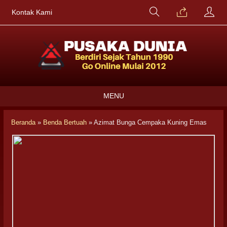
Kontak Kami
MENU
Beranda
»
Benda Bertuah
»
Azimat Bunga Cempaka Kuning Emas