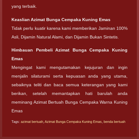
yang terbaik.
Keaslian
Azimat Bunga Cempaka Kuning Emas
Tidak perlu kuatir karena kami memberikan Jaminan 100%
Asli, Dijamin Natural Alami, dan Dijamin Bukan Sintetis.
Himbauan Pembeli
Azimat Bunga Cempaka Kuning
Emas
Mengingat kami mengutamakan kejujuran dan ingin
menjalin silaturami serta kepuasan anda yang utama,
sebaiknya teliti dan baca semua keterangan yang kami
berikan, setelah memantapkan hati barulah anda
meminang Azimat Bertuah Bunga Cempaka Warna Kuning
Emas
Tags:
azimat bertuah
,
Azimat Bunga Cempaka Kuning Emas
,
benda bertuah