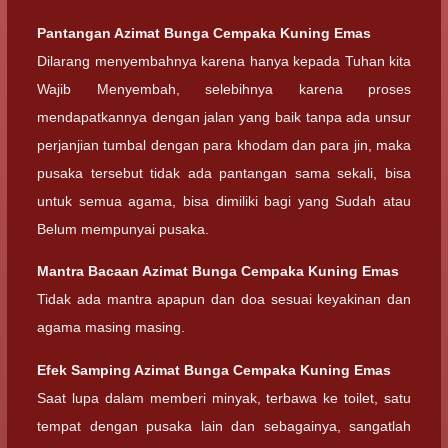
Pantangan Azimat Bunga Cempaka Kuning Emas
Dilarang menyembahnya karena hanya kepada Tuhan kita
Wajib Menyembah, selebihnya karena proses
mendapatkannya dengan jalan yang baik tanpa ada unsur
perjanjian tumbal dengan para khodam dan para jin, maka
pusaka tersebut tidak ada pantangan sama sekali, bisa
untuk semua agama, bisa dimiliki bagi yang Sudah atau
Belum mempunyai pusaka.
Mantra Bacaan
Azimat Bunga Cempaka Kuning Emas
Tidak ada mantra apapun dan doa sesuai keyakinan dan
agama masing masing.
Efek Samping
Azimat Bunga Cempaka Kuning Emas
Saat lupa dalam memberi minyak, terbawa ke toilet, satu
tempat dengan pusaka lain dan sebagainya, sangatlah