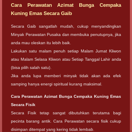
Cara Perawatan Azimat Bunga Cempaka
Kuning Emas Secara Gaib
Secara Gaib sangatlah mudah, cukup menyandingkan
Minyak Perawatan Pusaka dan membuka penutupnya, jika
anda mau oleskan itu lebih baik.
Lakukan satu malam penuh setiap Malam Jumat Kliwon
atau Malam Selasa Kliwon atau Setiap Tanggal Lahir anda
(bisa pilih salah satu).
Jika anda lupa memberi minyak tidak akan ada efek
samping hanya energi spiritual kurang maksimal.
Cara Perawatan Azimat Bunga Cempaka Kuning Emas
Secara Fisik
Secara Fisik tetap sangat dibutuhkan terutama bagi
pecinta barang antik. Cara Perawatan secara fisik cukup
disimpan ditempat yang kering tidak lembab.