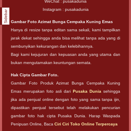
WeChat : pusakadunia
Instagram : pusakadunia
Sidebar
Gambar Foto
Azimat Bunga Cempaka Kuning Emas
Hanya di resize tanpa editan sama sekali, kami tampilkan
jarak dekat sehingga anda bisa melihat tanpa ada yang di
sembunyikan kekurangan dan kelebihannya.
Bagi kami kejujuran dan kepuasan anda yang utama dan
bukan mengutamakan keuntungan semata.
Hak Cipta Gambar Foto.
Gambar Foto Produk Azimat Bunga Cempaka Kuning
Emas merupakan foto asli dari
Pusaka Dunia
sehingga
jika ada penjual online dengan foto yang sama tanpa ijin,
dipastikan penjual tersebut telah melakukan pencurian
gambar foto hak cipta Pusaka Dunia. Harap Waspada
Penipuan Online, Baca
Ciri Ciri Toko Online Terpercaya