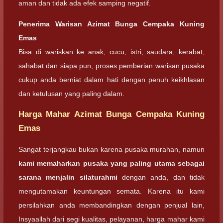
aman dan tidak ada efek samping negatif.
Penerima Warisan
Azimat Bunga Cempaka Kuning
Emas
Bisa di wariskan ke anak, cucu, istri, saudara, kerabat,
sahabat dan siapa pun, proses pemberian warisan pusaka
cukup anda berniat dalam hati dengan penuh keikhlasan
dan ketulusan yang paling dalam.
Harga Mahar Azimat Bunga Cempaka Kuning
Emas
Sangat terjangkau bukan karena pusaka murahan, namun
kami memaharkan pusaka yang paling utama sebagai
sarana menjalin silaturahmi
dengan anda, dan tidak
mengutamakan keuntungan semata. Karena itu kami
persilahkan anda membandingkan dengan penjual lain,
Insyaallah dari segi kualitas, pelayanan, harga mahar kami