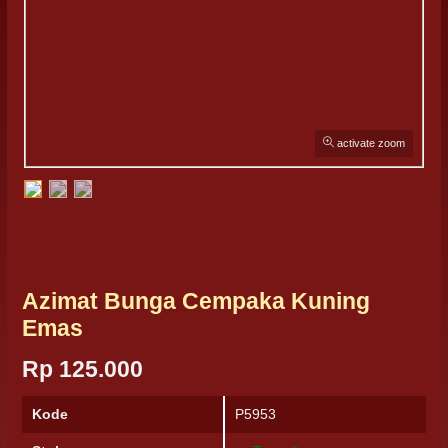
activate zoom
Azimat Bunga Cempaka Kuning
Emas
Rp 125.000
Kode
P5953